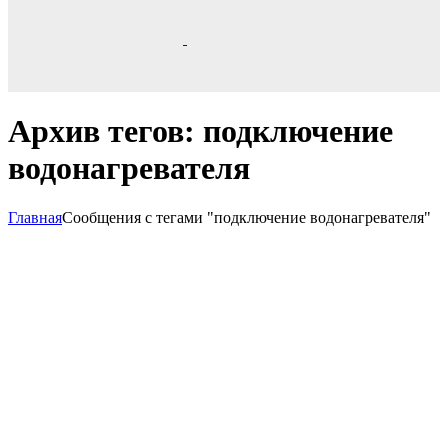
Архив тегов: подключение
водонагревателя
Главная
Сообщения с тегами "подключение водонагревателя"