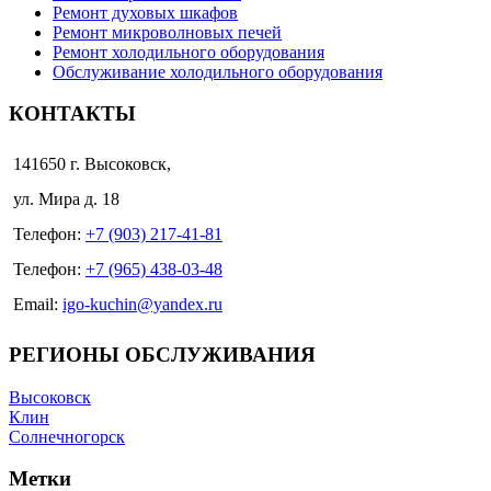
Ремонт духовых шкафов
Ремонт микроволновых печей
Ремонт холодильного оборудования
Обслуживание холодильного оборудования
КОНТАКТЫ
141650 г. Высоковск,
ул. Мира д. 18
Телефон:
+7 (903) 217-41-81
Телефон:
+7 (965) 438-03-48
Email:
igo-kuchin@yandex.ru
РЕГИОНЫ ОБСЛУЖИВАНИЯ
Высоковск
Клин
Солнечногорск
Метки