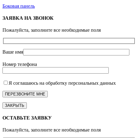
Боковая панель
ЗАЯВКА НА ЗВОНОК
Пожалуйста, заполните все необходимые поля
Ваше имя
Номер телефона
Я соглашаюсь на обработку персональных данных
ЗАКРЫТЬ
ОСТАВЬТЕ ЗАЯВКУ
Пожалуйста, заполните все необходимые поля