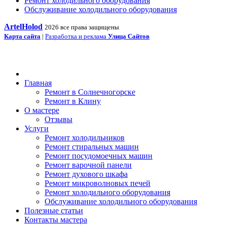
Ремонт холодильного оборудования
Обслуживание холодильного оборудования
ArtelHolod
2026 все права защищены
Карта сайта
|
Разработка и реклама
Улица Сайтов
Главная
Ремонт в Солнечногорске
Ремонт в Клину
О мастере
Отзывы
Услуги
Ремонт холодильников
Ремонт стиральных машин
Ремонт посудомоечных машин
Ремонт варочной панели
Ремонт духового шкафа
Ремонт микроволновых печей
Ремонт холодильного оборудования
Обслуживание холодильного оборудования
Полезные статьи
Контакты мастера