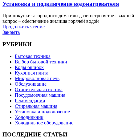
Установка и подключение водонагревателя
При покупке загородного дома или дачи остро встает важный
вопрос – обеспечение жилища горячей водой
Продолжить чтение
Закрыть
РУБРИКИ
Бытовая техника
Выбор бытовой техники
Коды ошибок
Кухонная плита
Микроволновая печь
Обслуживание
Отопительная система
Посудомоечная машина
Рекомендации
Стиральная машина
Установка и подключение
Холодильник
Холодильное оборудование
ПОСЛЕДНИЕ СТАТЬИ