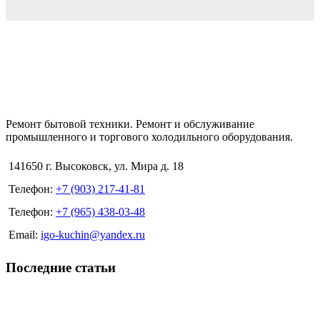
Ремонт бытовой техники. Ремонт и обслуживание
промышленного и торгового холодильного оборудования.
141650 г. Высоковск, ул. Мира д. 18
Телефон:
+7 (903) 217-41-81
Телефон:
+7 (965) 438-03-48
Email:
igo-kuchin@yandex.ru
Последние статьи