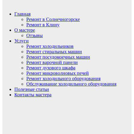
Главная
Ремонт в Солнечногорске
Ремонт в Клину
О мастере
Отзывы
Услуги
Ремонт холодильников
Ремонт стиральных машин
Ремонт посудомоечных машин
Ремонт варочной панели
Ремонт духового шкафа
Ремонт микроволновых печей
Ремонт холодильного оборудования
Обслуживание холодильного оборудования
Полезные статьи
Контакты мастера