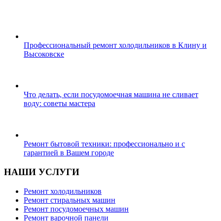
Профессиональный ремонт холодильников в Клину и
Высоковске
Что делать, если посудомоечная машина не сливает
воду: советы мастера
Ремонт бытовой техники: профессионально и с
гарантией в Вашем городе
НАШИ УСЛУГИ
Ремонт холодильников
Ремонт стиральных машин
Ремонт посудомоечных машин
Ремонт варочной панели