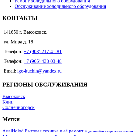
Ремонт холодильного оборудования
Обслуживание холодильного оборудования
КОНТАКТЫ
141650 г. Высоковск,
ул. Мира д. 18
Телефон:
+7 (903) 217-41-81
Телефон:
+7 (965) 438-03-48
Email:
igo-kuchin@yandex.ru
РЕГИОНЫ ОБСЛУЖИВАНИЯ
Высоковск
Клин
Солнечногорск
Метки
ArtelHolod
Бытовая техника и её ремонт
Коды ошибок стиральных машин