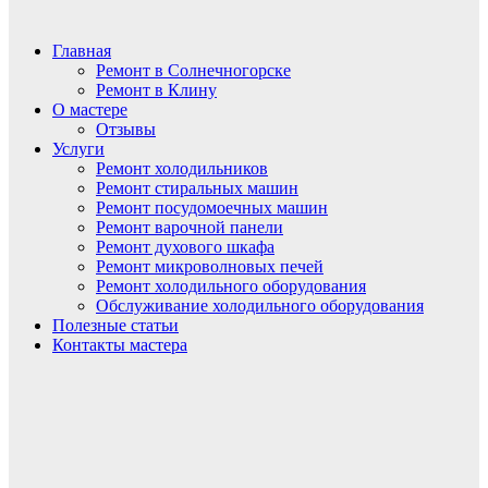
Главная
Ремонт в Солнечногорске
Ремонт в Клину
О мастере
Отзывы
Услуги
Ремонт холодильников
Ремонт стиральных машин
Ремонт посудомоечных машин
Ремонт варочной панели
Ремонт духового шкафа
Ремонт микроволновых печей
Ремонт холодильного оборудования
Обслуживание холодильного оборудования
Полезные статьи
Контакты мастера