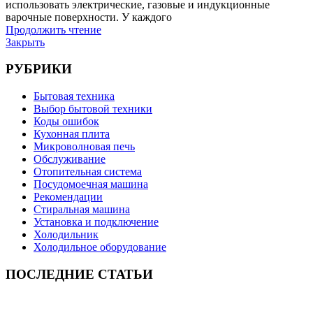
использовать электрические, газовые и индукционные
варочные поверхности. У каждого
Продолжить чтение
Закрыть
РУБРИКИ
Бытовая техника
Выбор бытовой техники
Коды ошибок
Кухонная плита
Микроволновая печь
Обслуживание
Отопительная система
Посудомоечная машина
Рекомендации
Стиральная машина
Установка и подключение
Холодильник
Холодильное оборудование
ПОСЛЕДНИЕ СТАТЬИ