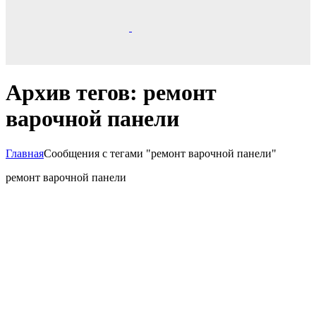
Архив тегов: ремонт
варочной панели
Главная
Сообщения с тегами "ремонт варочной панели"
ремонт варочной панели