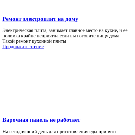
Ремонт электроплит на дому
Электрическая плита, занимает главное место на кухне, и её
поломка крайне неприятна если вы готовите пищу дома.
Такой ремонт кухонной плиты
Продолжить чтение
Варочная панель не работает
На сегодняшний день для приготовления еды принято