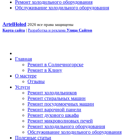
Ремонт холодильного оборудования
Обслуживание холодильного оборудования
ArtelHolod
2026 все права защищены
Карта сайта
|
Разработка и реклама
Улица Сайтов
Главная
Ремонт в Солнечногорске
Ремонт в Клину
О мастере
Отзывы
Услуги
Ремонт холодильников
Ремонт стиральных машин
Ремонт посудомоечных машин
Ремонт варочной панели
Ремонт духового шкафа
Ремонт микроволновых печей
Ремонт холодильного оборудования
Обслуживание холодильного оборудования
Полезные статьи