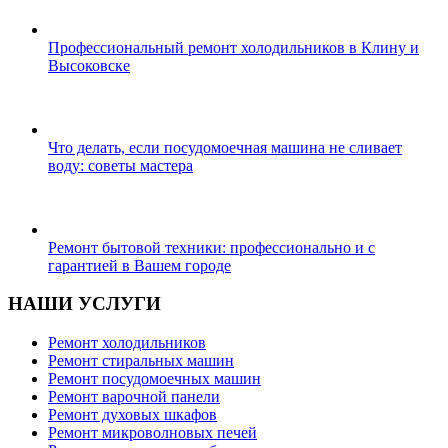
Профессиональный ремонт холодильников в Клину и
Высоковске
Что делать, если посудомоечная машина не сливает
воду: советы мастера
Ремонт бытовой техники: профессионально и с
гарантией в Вашем городе
НАШИ УСЛУГИ
Ремонт холодильников
Ремонт стиральных машин
Ремонт посудомоечных машин
Ремонт варочной панели
Ремонт духовых шкафов
Ремонт микроволновых печей