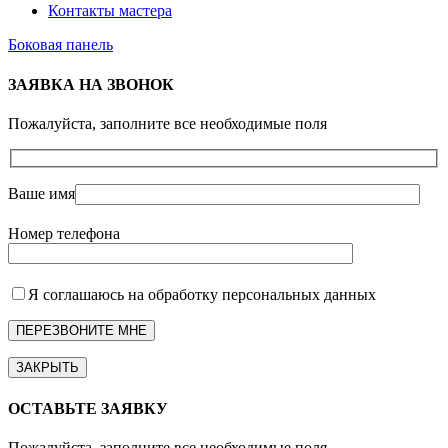
Контакты мастера
Боковая панель
ЗАЯВКА НА ЗВОНОК
Пожалуйста, заполните все необходимые поля
Ваше имя
Номер телефона
Я соглашаюсь на обработку персональных данных
ЗАКРЫТЬ
ОСТАВЬТЕ ЗАЯВКУ
Пожалуйста, заполните все необходимые поля