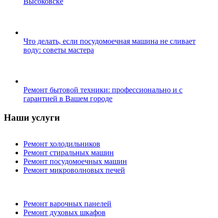
Высоковске
Что делать, если посудомоечная машина не сливает
воду: советы мастера
Ремонт бытовой техники: профессионально и с
гарантией в Вашем городе
Наши услуги
Ремонт холодильников
Ремонт стиральных машин
Ремонт посудомоечных машин
Ремонт микроволновых печей
Ремонт варочных панелей
Ремонт духовых шкафов