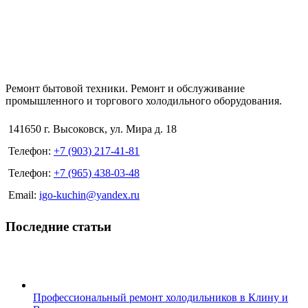
Ремонт бытовой техники. Ремонт и обслуживание
промышленного и торгового холодильного оборудования.
141650 г. Высоковск, ул. Мира д. 18
Телефон:
+7 (903) 217-41-81
Телефон:
+7 (965) 438-03-48
Email:
igo-kuchin@yandex.ru
Последние статьи
Профессиональный ремонт холодильников в Клину и