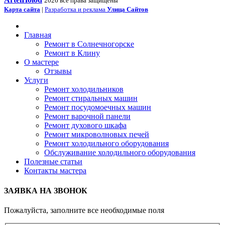
2026 все права защищены
Карта сайта
|
Разработка и реклама
Улица Сайтов
Главная
Ремонт в Солнечногорске
Ремонт в Клину
О мастере
Отзывы
Услуги
Ремонт холодильников
Ремонт стиральных машин
Ремонт посудомоечных машин
Ремонт варочной панели
Ремонт духового шкафа
Ремонт микроволновых печей
Ремонт холодильного оборудования
Обслуживание холодильного оборудования
Полезные статьи
Контакты мастера
ЗАЯВКА НА ЗВОНОК
Пожалуйста, заполните все необходимые поля