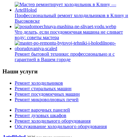
Профессиональный ремонт холодильников в Клину и
Высоковске
Что делать, если посудомоечная машина не сливает
воду: советы мастера
Ремонт бытовой техники: профессионально и с
гарантией в Вашем городе
Наши услуги
Ремонт холодильников
Ремонт стиральных машин
Ремонт посудомоечных машин
Ремонт микроволновых печей
Ремонт варочных панелей
Ремонт духовых шкафов
Ремонт холодильного оборудования
Обслуживание холодильного оборудования
ArtelHolod