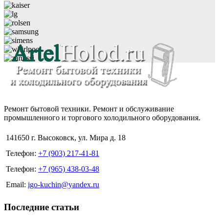
Ремонт бытовой техники. Ремонт и обслуживание
промышленного и торгового холодильного оборудования.
141650 г. Высоковск, ул. Мира д. 18
Телефон:
+7 (903) 217-41-81
Телефон:
+7 (965) 438-03-48
Email:
igo-kuchin@yandex.ru
Последние статьи