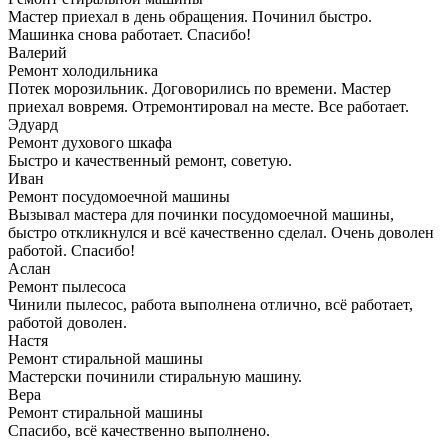
Мастер приехал в день обращения. Починил быстро.
Машинка снова работает. Спасибо!
Валерий
Ремонт холодильника
Потек морозильник. Договорились по времени. Мастер
приехал вовремя. Отремонтировал на месте. Все работает.
Эдуард
Ремонт духового шкафа
Быстро и качественный ремонт, советую.
Иван
Ремонт посудомоечной машины
Вызывал мастера для починки посудомоечной машины,
быстро откликнулся и всё качественно сделал. Очень доволен
работой. Спасибо!
Аслан
Ремонт пылесоса
Чинили пылесос, работа выполнена отлично, всё работает,
работой доволен.
Настя
Ремонт стиральной машины
Мастерски починили стиральную машину.
Вера
Ремонт стиральной машины
Спасибо, всё качественно выполнено.