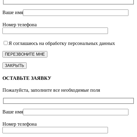
Ваше имя
Номер телефона
Я соглашаюсь на обработку персональных данных
ЗАКРЫТЬ
ОСТАВЬТЕ ЗАЯВКУ
Пожалуйста, заполните все необходимые поля
Ваше имя
Номер телефона