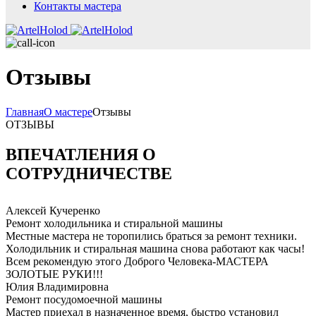
Контакты мастера
Отзывы
Главная
О мастере
Отзывы
ОТЗЫВЫ
ВПЕЧАТЛЕНИЯ О
СОТРУДНИЧЕСТВЕ
Алексей Кучеренко
Ремонт холодильника и стиральной машины
Местные мастера не торопились браться за ремонт техники.
Холодильник и стиральная машина снова работают как часы!
Всем рекомендую этого Доброго Человека-МАСТЕРА
ЗОЛОТЫЕ РУКИ!!!
Юлия Владимировна
Ремонт посудомоечной машины
Мастер приехал в назначенное время, быстро установил