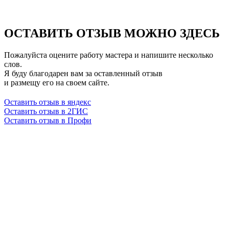
ОСТАВИТЬ ОТЗЫВ МОЖНО ЗДЕСЬ
Пожалуйста оцените работу мастера и напишите несколько
слов.
Я буду благодарен вам за оставленный отзыв
и размещу его на своем сайте.
Оставить отзыв в яндекс
Оставить отзыв в 2ГИС
Оставить отзыв в Профи