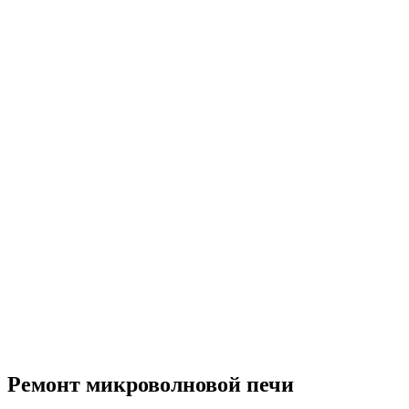
Ремонт микроволновой печи