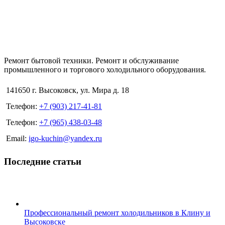
Ремонт бытовой техники. Ремонт и обслуживание
промышленного и торгового холодильного оборудования.
141650 г. Высоковск, ул. Мира д. 18
Телефон:
+7 (903) 217-41-81
Телефон:
+7 (965) 438-03-48
Email:
igo-kuchin@yandex.ru
Последние статьи
Профессиональный ремонт холодильников в Клину и
Высоковске