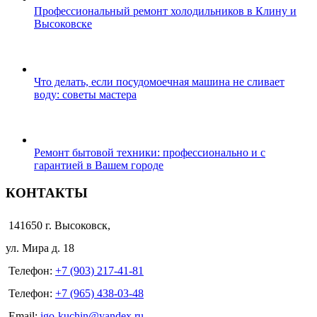
Профессиональный ремонт холодильников в Клину и
Высоковске
Что делать, если посудомоечная машина не сливает
воду: советы мастера
Ремонт бытовой техники: профессионально и с
гарантией в Вашем городе
КОНТАКТЫ
141650 г. Высоковск,
ул. Мира д. 18
Телефон:
+7 (903) 217-41-81
Телефон:
+7 (965) 438-03-48
Email:
igo-kuchin@yandex.ru