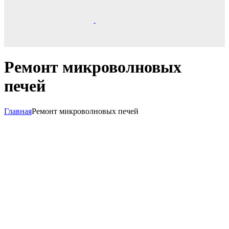
Ремонт микроволновых
печей
Главная
Ремонт микроволновых печей