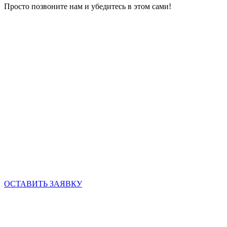
Просто позвоните нам и убедитесь в этом сами!
ОСТАВИТЬ ЗАЯВКУ