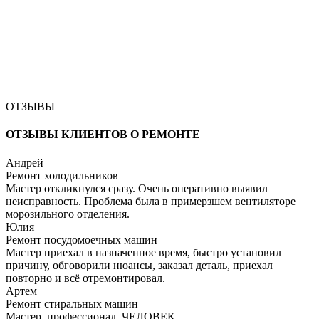
ОТЗЫВЫ
ОТЗЫВЫ КЛИЕНТОВ О РЕМОНТЕ
Андрей
Ремонт холодильников
Мастер откликнулся сразу. Очень оперативно выявил
неисправность. Проблема была в примерзшем вентиляторе
морозильного отделения.
Юлия
Ремонт посудомоечных машин
Мастер приехал в назначенное время, быстро установил
причину, обговорили нюансы, заказал деталь, приехал
повторно и всё отремонтировал.
Артем
Ремонт стиральных машин
Мастер, профессионал, ЧЕЛОВЕК.