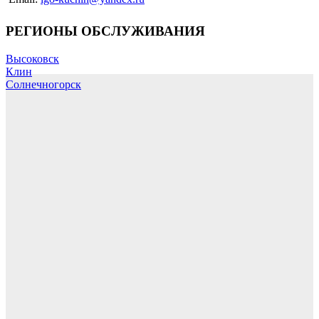
РЕГИОНЫ ОБСЛУЖИВАНИЯ
Высоковск
Клин
Солнечногорск