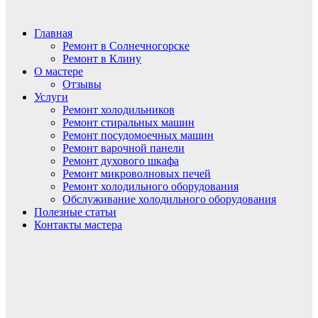
Главная
Ремонт в Солнечногорске
Ремонт в Клину
О мастере
Отзывы
Услуги
Ремонт холодильников
Ремонт стиральных машин
Ремонт посудомоечных машин
Ремонт варочной панели
Ремонт духового шкафа
Ремонт микроволновых печей
Ремонт холодильного оборудования
Обслуживание холодильного оборудования
Полезные статьи
Контакты мастера