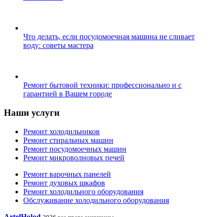
Что делать, если посудомоечная машина не сливает
воду: советы мастера
Ремонт бытовой техники: профессионально и с
гарантией в Вашем городе
Наши услуги
Ремонт холодильников
Ремонт стиральных машин
Ремонт посудомоечных машин
Ремонт микроволновых печей
Ремонт варочных панелей
Ремонт духовых шкафов
Ремонт холодильного оборудования
Обслуживание холодильного оборудования
ArtelHolod