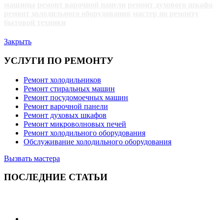
машины
ремонт варочной панели
ремонт духового шкафа
ремонт холодильного оборудования
мастер по ремонту
бытовой техники
Закрыть
УСЛУГИ ПО РЕМОНТУ
Ремонт холодильников
Ремонт стиральных машин
Ремонт посудомоечных машин
Ремонт варочной панели
Ремонт духовых шкафов
Ремонт микроволновых печей
Ремонт холодильного оборудования
Обслуживание холодильного оборудования
Вызвать мастера
ПОСЛЕДНИЕ СТАТЬИ