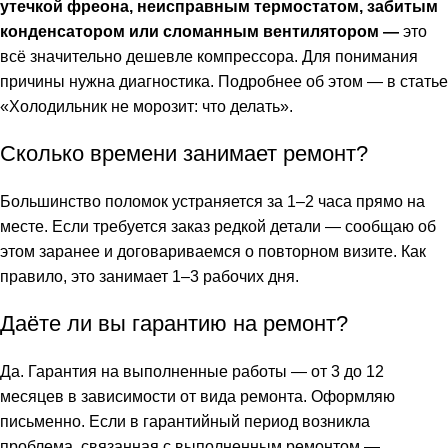
утечкой фреона, неисправным термостатом, забитым
конденсатором или сломанным вентилятором —
это
всё значительно дешевле компрессора. Для понимания
причины нужна диагностика. Подробнее об этом — в статье
«
Холодильник не морозит: что делать
».
Сколько времени занимает ремонт?
Большинство поломок устраняется за 1–2 часа прямо на
месте. Если требуется заказ редкой детали — сообщаю об
этом заранее и договариваемся о повторном визите. Как
правило, это занимает 1–3 рабочих дня.
Даёте ли вы гарантию на ремонт?
Да. Гарантия на выполненные работы — от 3 до 12
месяцев в зависимости от вида ремонта. Оформляю
письменно. Если в гарантийный период возникла
проблема, связанная с выполненным ремонтом —