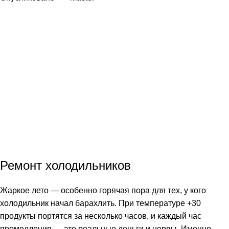
Ремонт холодильников
Жаркое лето — особенно горячая пора для тех, у кого
холодильник начал барахлить. При температуре +30
продукты портятся за несколько часов, и каждый час
промедления — это реальные деньги и нервы. Именно