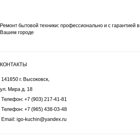
Ремонт бытовой техники: профессионально и с гарантией в
Вашем городе
КОНТАКТЫ
141650 г. Высоковск,
ул. Мира д. 18
Телефон:
+7 (903) 217-41-81
Телефон:
+7 (965) 438-03-48
Email:
igo-kuchin@yandex.ru