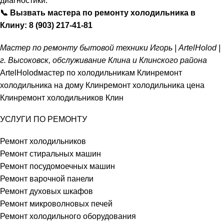
диагностики.
📞 Вызвать мастера по ремонту холодильника в
Клину:
8 (903) 217-41-81
Мастер по ремонту бытовой техники Игорь | ArtelHolod |
г. Высоковск, обслуживание Клина и Клинского района
ArtelHolod
мастер по холодильникам Клин
ремонт
холодильника на дому Клин
ремонт холодильника цена
Клин
ремонт холодильников Клин
УСЛУГИ ПО РЕМОНТУ
Ремонт холодильников
Ремонт стиральных машин
Ремонт посудомоечных машин
Ремонт варочной панели
Ремонт духовых шкафов
Ремонт микроволновых печей
Ремонт холодильного оборудования