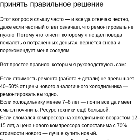
принять правильное решение
Этот вопрос я слышу часто — и всегда отвечаю честно,
даже если честный ответ означает, что ремонтировать не
нужно. Потому что клиент, которому я не дал повода
пожалеть о потраченных деньгах, вернётся снова и
порекомендует меня соседям.
Вот простое правило, которым я руководствуюсь сам:
Если стоимость ремонта (работа + детали) не превышает
40–50% от цены нового аналогичного холодильника —
ремонтировать выгодно.
Если холодильнику менее 7–8 лет — почти всегда имеет
смысл починить. Ресурс техники ещё большой.
Если сломался компрессор на холодильнике возрастом 12–
15 лет, а цена нового компрессора сопоставима с 70%
стоимости нового — лучше купить новый.