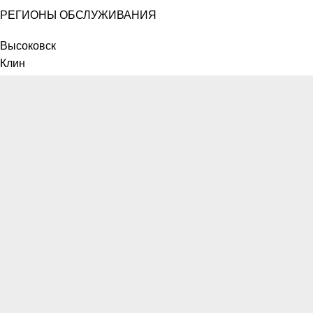
РЕГИОНЫ ОБСЛУЖИВАНИЯ
Высоковск
Клин
Солнечногорск