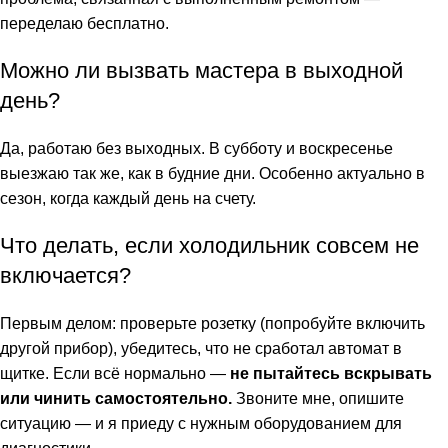
переделаю бесплатно.
Можно ли вызвать мастера в выходной
день?
Да, работаю без выходных. В субботу и воскресенье
выезжаю так же, как в будние дни. Особенно актуально в
сезон, когда каждый день на счету.
Что делать, если холодильник совсем не
включается?
Первым делом: проверьте розетку (попробуйте включить
другой прибор), убедитесь, что не сработал автомат в
щитке. Если всё нормально —
не пытайтесь вскрывать
или чинить самостоятельно.
Звоните мне, опишите
ситуацию — и я приеду с нужным оборудованием для