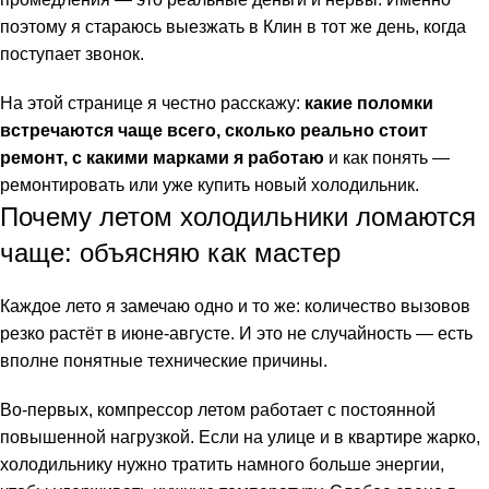
поэтому я стараюсь выезжать в Клин в тот же день, когда
поступает звонок.
На этой странице я честно расскажу:
какие поломки
встречаются чаще всего, сколько реально стоит
ремонт, с какими марками я работаю
и как понять —
ремонтировать или уже купить новый холодильник.
Почему летом холодильники ломаются
чаще: объясняю как мастер
Каждое лето я замечаю одно и то же: количество вызовов
резко растёт в июне-августе. И это не случайность — есть
вполне понятные технические причины.
Во-первых, компрессор летом работает с постоянной
повышенной нагрузкой. Если на улице и в квартире жарко,
холодильнику нужно тратить намного больше энергии,