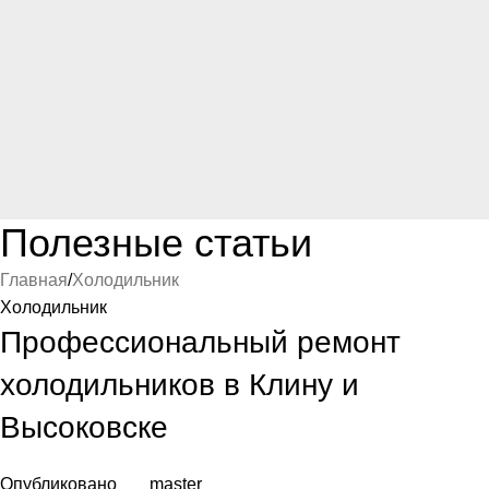
Полезные статьи
Главная
Холодильник
Холодильник
Профессиональный ремонт
холодильников в Клину и
Высоковске
Опубликовано
master