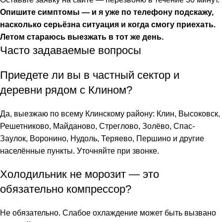
Опишите симптомы — и я уже по телефону подскажу,
насколько серьёзна ситуация и когда смогу приехать.
Летом стараюсь выезжать в тот же день.
Часто задаваемые вопросы
Приедете ли вы в частный сектор и
деревни рядом с Клином?
Да, выезжаю по всему Клинскому району: Клин, Высоковск,
Решетниково, Майданово, Стреглово, Золёво, Спас-
Заулок, Воронино, Нудоль, Теряево, Першино и другие
населённые пункты. Уточняйте при звонке.
Холодильник не морозит — это
обязательно компрессор?
Не обязательно. Слабое охлаждение может быть вызвано