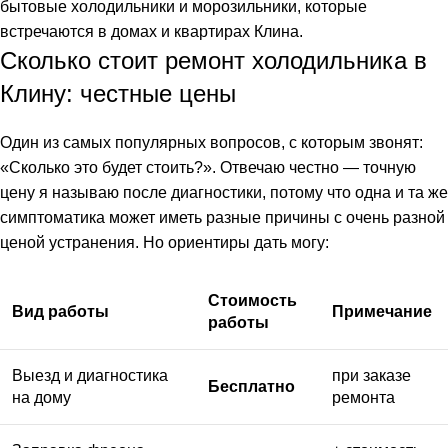
бытовые холодильники и морозильники, которые
встречаются в домах и квартирах Клина.
Сколько стоит ремонт холодильника в
Клину: честные цены
Один из самых популярных вопросов, с которым звонят:
«Сколько это будет стоить?». Отвечаю честно — точную
цену я называю после диагностики, потому что одна и та же
симптоматика может иметь разные причины с очень разной
ценой устранения. Но ориентиры дать могу:
Стоимость
Вид работы
Примечание
работы
Выезд и диагностика
при заказе
Бесплатно
на дому
ремонта