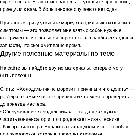
окрестностях. Если сомневаетесь — уточните при звонке,
приеду ли к вам. В большинстве случаев ответ «да».
При звонке сразу уточните марку холодильника и опишите
симптомы — это позволяет мне взять с собой нужные
инструменты и с большой вероятностью наиболее ходовые
запчасти, что экономит ваше время.
Другие полезные материалы по теме
На сайте вы найдёте другие материалы, которые могут
быть полезны:
Статья «
Холодильник не морозит: причины и что делать
» —
разбираю самые частые причины и что можно проверить
до приезда мастера.
«
Обслуживание холодильника
» — когда и как нужно
чистить конденсатор и что продлевает жизнь технике.
«
Как правильно размораживать холодильник
» — ошибки
при разморозке, которые приводят к поломке.