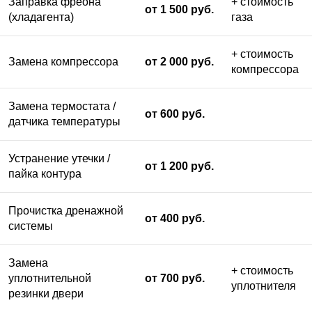
Заправка фреона
+ стоимость
от 1 500 руб.
(хладагента)
газа
+ стоимость
Замена компрессора
от 2 000 руб.
компрессора
Замена термостата /
от 600 руб.
датчика температуры
Устранение утечки /
от 1 200 руб.
пайка контура
Прочистка дренажной
от 400 руб.
системы
Замена
+ стоимость
уплотнительной
от 700 руб.
уплотнителя
резинки двери