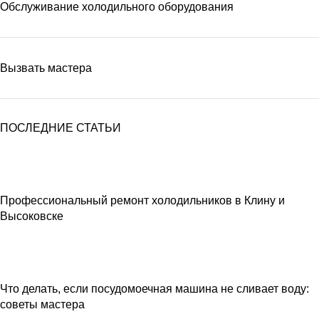
Обслуживание холодильного оборудования
Вызвать мастера
ПОСЛЕДНИЕ СТАТЬИ
Профессиональный ремонт холодильников в Клину и
Высоковске
Что делать, если посудомоечная машина не сливает воду:
советы мастера