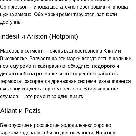
Compressor — иногда достаточно перепрошивки, иногда
нужна замена. Обе марки ремонтируются, запчасти
доступны.
Indesit и Ariston (Hotpoint)
Массовый сегмент — очень распространён в Клину и
Высоковске. Запчасти на эти марки всегда есть в наличии,
поэтому ремонт, как правило, обходится
недорого и
делается быстро.
Чаще всего: перестаёт работать
термостат, засоряется дренажная система, изнашивается
пусковой конденсатор компрессора. В большинстве
случаев — это ремонт за один визит.
Atlant и Pozis
Белорусские и российские холодильники хорошо
зарекомендовали себя по долговечности. Но и они