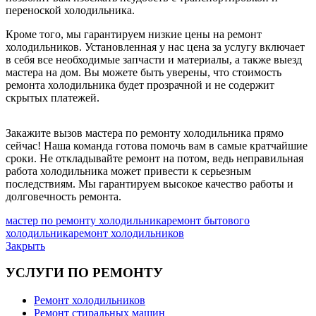
переноской холодильника.
Кроме того, мы гарантируем низкие цены на ремонт
холодильников. Установленная у нас цена за услугу включает
в себя все необходимые запчасти и материалы, а также выезд
мастера на дом. Вы можете быть уверены, что стоимость
ремонта холодильника будет прозрачной и не содержит
скрытых платежей.
Закажите вызов мастера по ремонту холодильника прямо
сейчас! Наша команда готова помочь вам в самые кратчайшие
сроки. Не откладывайте ремонт на потом, ведь неправильная
работа холодильника может привести к серьезным
последствиям. Мы гарантируем высокое качество работы и
долговечность ремонта.
мастер по ремонту холодильника
ремонт бытового
холодильника
ремонт холодильников
Закрыть
УСЛУГИ ПО РЕМОНТУ
Ремонт холодильников
Ремонт стиральных машин