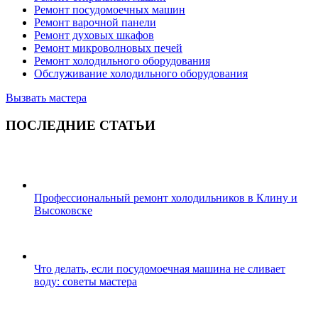
Ремонт посудомоечных машин
Ремонт варочной панели
Ремонт духовых шкафов
Ремонт микроволновых печей
Ремонт холодильного оборудования
Обслуживание холодильного оборудования
Вызвать мастера
ПОСЛЕДНИЕ СТАТЬИ
Профессиональный ремонт холодильников в Клину и
Высоковске
Что делать, если посудомоечная машина не сливает
воду: советы мастера