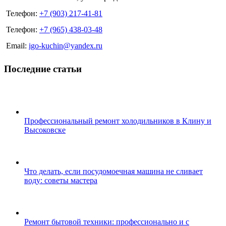
Телефон:
+7 (903) 217-41-81
Телефон:
+7 (965) 438-03-48
Email:
igo-kuchin@yandex.ru
Последние статьи
Профессиональный ремонт холодильников в Клину и
Высоковске
Что делать, если посудомоечная машина не сливает
воду: советы мастера
Ремонт бытовой техники: профессионально и с