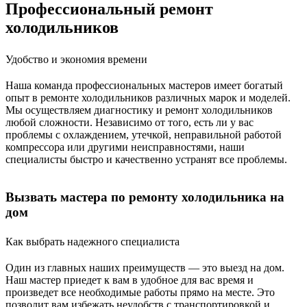
Профессиональный ремонт
холодильников
Удобство и экономия времени
Наша команда профессиональных мастеров имеет богатый
опыт в ремонте холодильников различных марок и моделей.
Мы осуществляем диагностику и ремонт холодильников
любой сложности. Независимо от того, есть ли у вас
проблемы с охлаждением, утечкой, неправильной работой
компрессора или другими неисправностями, наши
специалисты быстро и качественно устранят все проблемы.
Вызвать мастера по ремонту холодильника на
дом
Как выбрать надежного специалиста
Один из главных наших преимуществ — это выезд на дом.
Наш мастер приедет к вам в удобное для вас время и
произведет все необходимые работы прямо на месте. Это
позволит вам избежать неудобств с транспортировкой и