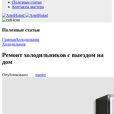
Полезные статьи
Контакты мастера
Полезные статьи
Главная
Холодильник
Холодильник
Ремонт холодильников с выездом на
дом
Опубликовано
master