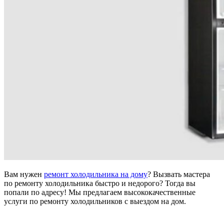
Вам нужен
ремонт холодильника на дому
? Вызвать мастера
по ремонту холодильника быстро и недорого? Тогда вы
попали по адресу! Мы предлагаем высококачественные
услуги по ремонту холодильников с выездом на дом.