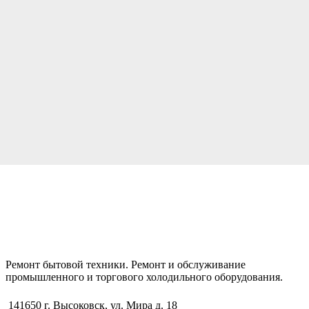
Ремонт бытовой техники. Ремонт и обслуживание
промышленного и торгового холодильного оборудования.
141650 г. Высоковск, ул. Мира д. 18