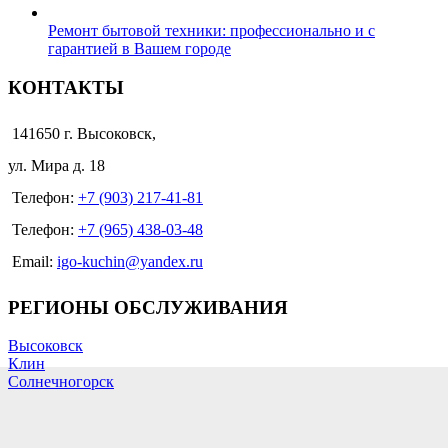
Ремонт бытовой техники: профессионально и с
гарантией в Вашем городе
КОНТАКТЫ
141650 г. Высоковск,
ул. Мира д. 18
Телефон:
+7 (903) 217-41-81
Телефон:
+7 (965) 438-03-48
Email:
igo-kuchin@yandex.ru
РЕГИОНЫ ОБСЛУЖИВАНИЯ
Высоковск
Клин
Солнечногорск