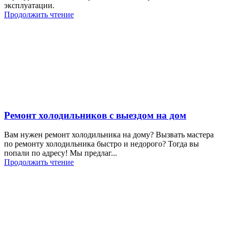
эксплуатации.
Продолжить чтение
Ремонт холодильников с выездом на дом
Вам нужен ремонт холодильника на дому? Вызвать мастера
по ремонту холодильника быстро и недорого? Тогда вы
попали по адресу! Мы предлаг...
Продолжить чтение