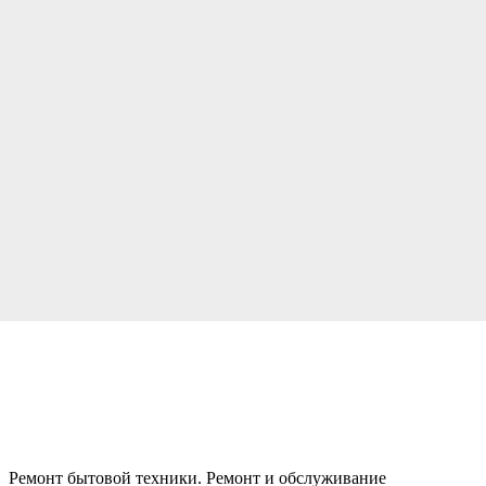
Ремонт бытовой техники. Ремонт и обслуживание