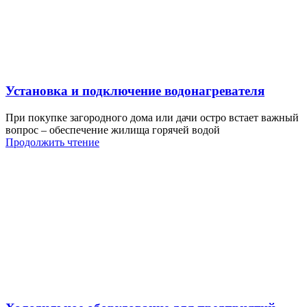
Установка и подключение водонагревателя
При покупке загородного дома или дачи остро встает важный
вопрос – обеспечение жилища горячей водой
Продолжить чтение