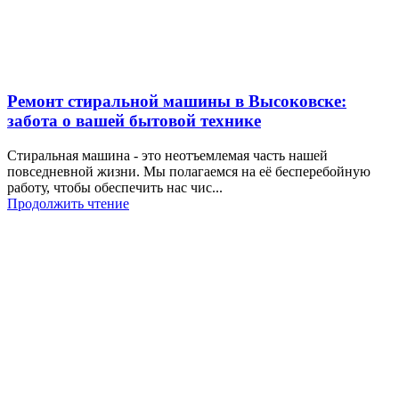
Ремонт стиральной машины в Высоковске:
забота о вашей бытовой технике
Стиральная машина - это неотъемлемая часть нашей
повседневной жизни. Мы полагаемся на её бесперебойную
работу, чтобы обеспечить нас чис...
Продолжить чтение