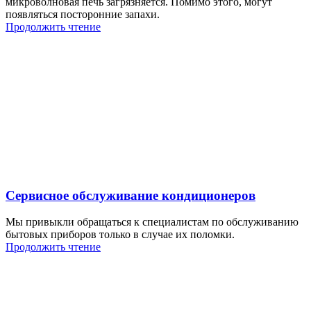
микроволновая печь загрязняется. Помимо этого, могут
появляться посторонние запахи.
Продолжить чтение
Сервисное обслуживание кондиционеров
Мы привыкли обращаться к специалистам по обслуживанию
бытовых приборов только в случае их поломки.
Продолжить чтение