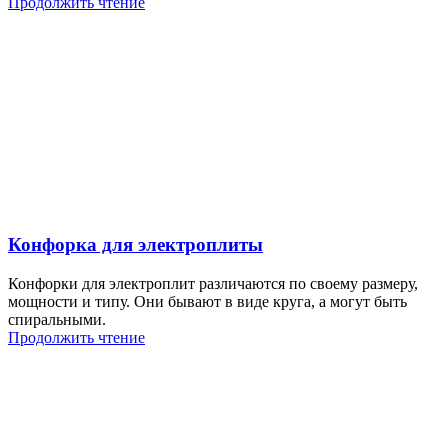
Продолжить чтение
Конфорка для электроплиты
Конфорки для электроплит различаются по своему размеру,
мощности и типу. Они бывают в виде круга, а могут быть
спиральными.
Продолжить чтение