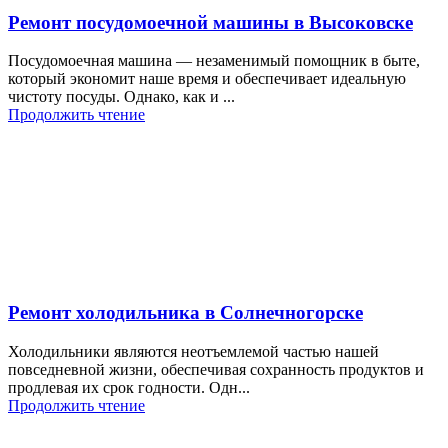
Ремонт посудомоечной машины в Высоковске
Посудомоечная машина — незаменимый помощник в быте,
который экономит наше время и обеспечивает идеальную
чистоту посуды. Однако, как и ...
Продолжить чтение
Ремонт холодильника в Солнечногорске
Холодильники являются неотъемлемой частью нашей
повседневной жизни, обеспечивая сохранность продуктов и
продлевая их срок годности. Одн...
Продолжить чтение