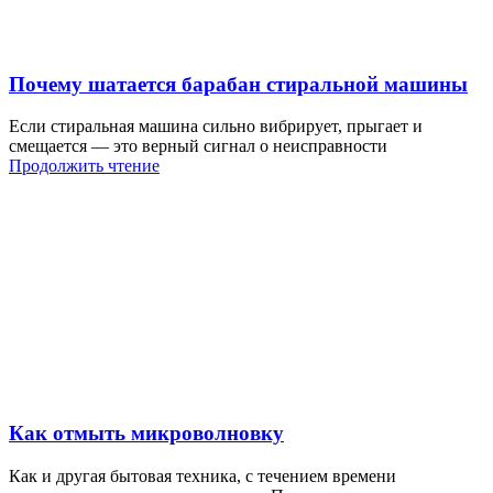
Почему шатается барабан стиральной машины
Если стиральная машина сильно вибрирует, прыгает и
смещается — это верный сигнал о неисправности
Продолжить чтение
Как отмыть микроволновку
Как и другая бытовая техника, с течением времени