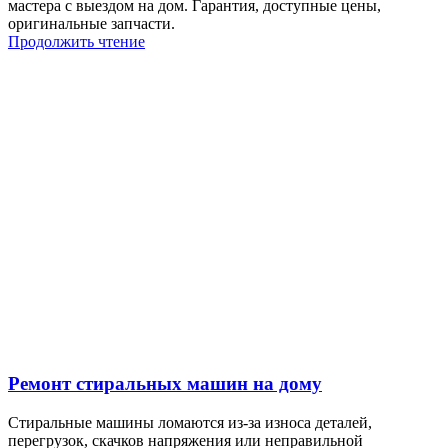
мастера с выездом на дом. Гарантия, доступные цены,
оригинальные запчасти.
Продолжить чтение
Ремонт стиральных машин на дому
Стиральные машины ломаются из-за износа деталей,
перегрузок, скачков напряжения или неправильной