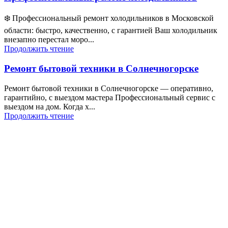
❄️ Профессиональный ремонт холодильников в Московской
области: быстро, качественно, с гарантией Ваш холодильник
внезапно перестал моро...
Продолжить чтение
Ремонт бытовой техники в Солнечногорске
Ремонт бытовой техники в Солнечногорске — оперативно,
гарантийно, с выездом мастера Профессиональный сервис с
выездом на дом. Когда х...
Продолжить чтение