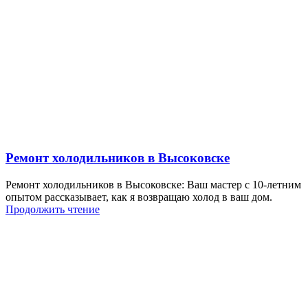
Ремонт холодильников в Высоковске
Ремонт холодильников в Высоковске: Ваш мастер с 10-летним
опытом рассказывает, как я возвращаю холод в ваш дом.
Продолжить чтение