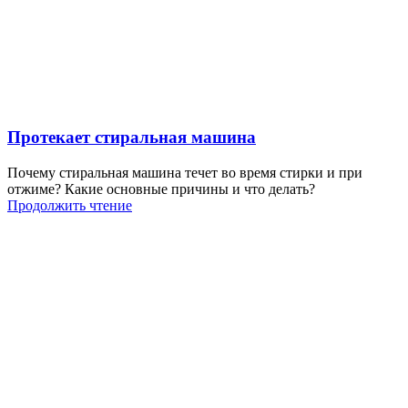
Протекает стиральная машина
Почему стиральная машина течет во время стирки и при
отжиме? Какие основные причины и что делать?
Продолжить чтение