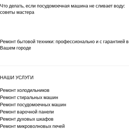
Что делать, если посудомоечная машина не сливает воду:
советы мастера
Ремонт бытовой техники: профессионально и с гарантией в
Вашем городе
НАШИ УСЛУГИ
Ремонт холодильников
Ремонт стиральных машин
Ремонт посудомоечных машин
Ремонт варочной панели
Ремонт духовых шкафов
Ремонт микроволновых печей