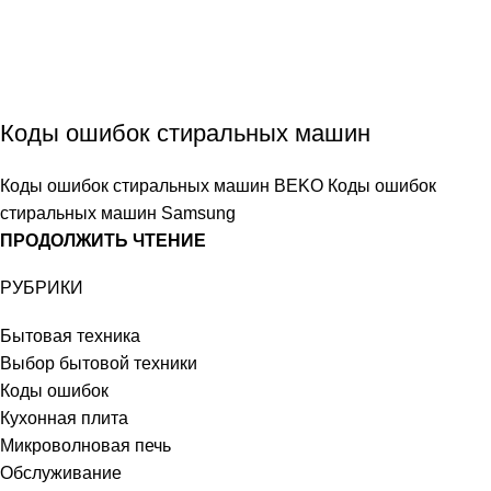
Коды ошибок стиральных машин
Коды ошибок стиральных машин BEKO Коды ошибок
стиральных машин Samsung
ПРОДОЛЖИТЬ ЧТЕНИЕ
РУБРИКИ
Бытовая техника
Выбор бытовой техники
Коды ошибок
Кухонная плита
Микроволновая печь
Обслуживание