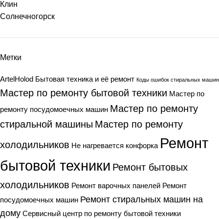
Клин
Солнечногорск
Метки
ArtelHolod
Бытовая техника и её ремонт
Коды ошибок стиральных машин
Мастер по ремонту бытовой техники
Мастер по
Мастер по ремонту
ремонту посудомоечных машин
стиральной машины
Мастер по ремонту
Ремонт
холодильников
Не нагревается конфорка
бытовой техники
Ремонт бытовых
холодильников
Ремонт варочных панелей
Ремонт
Ремонт стиральных машин на
посудомоечных машин
дому
Сервисный центр по ремонту бытовой техники