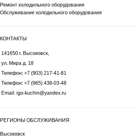
Ремонт холодильного оборудования
Обслуживание холодильного оборудования
КОНТАКТЫ
141650 г. Высоковск,
ул. Мира д. 18
Телефон:
+7 (903) 217-41-81
Телефон:
+7 (965) 438-03-48
Email:
igo-kuchin@yandex.ru
РЕГИОНЫ ОБСЛУЖИВАНИЯ
Высоковск