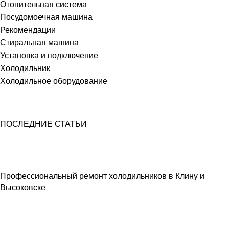
Отопительная система
Посудомоечная машина
Рекомендации
Стиральная машина
Установка и подключение
Холодильник
Холодильное оборудование
ПОСЛЕДНИЕ СТАТЬИ
Профессиональный ремонт холодильников в Клину и
Высоковске