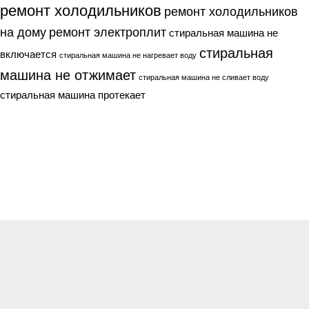
ремонт холодильников
ремонт холодильников
на дому
ремонт электроплит
стиральная машина не
стиральная
включается
стиральная машина не нагревает воду
машина не отжимает
стиральная машина не сливает воду
стиральная машина протекает