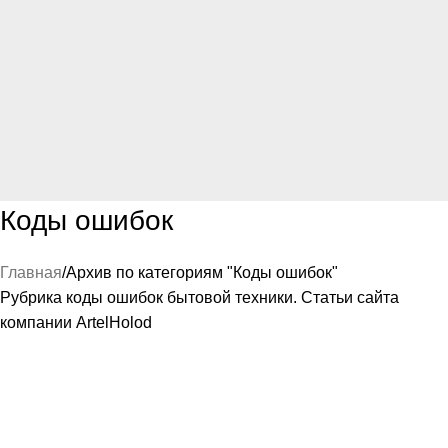
Коды ошибок
Главная
Архив по категориям "Коды ошибок"
Рубрика коды ошибок бытовой техники. Статьи сайта
компании ArtelHolod