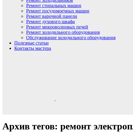
Ремонт холодильников
Ремонт стиральных машин
Ремонт посудомоечных машин
Ремонт варочной панели
Ремонт духового шкафа
Ремонт микроволновых печей
Ремонт холодильного оборудования
Обслуживание холодильного оборудования
Полезные статьи
Контакты мастера
Архив тегов: ремонт электро