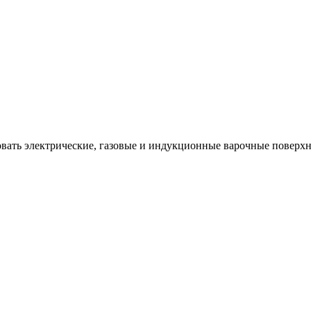
вать электрические, газовые и индукционные варочные поверхн