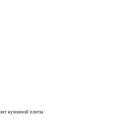
монт кухонной плиты