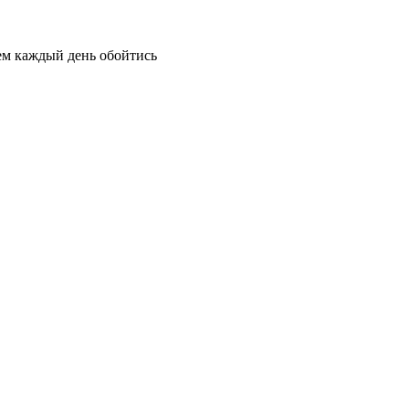
ем каждый день обойтись