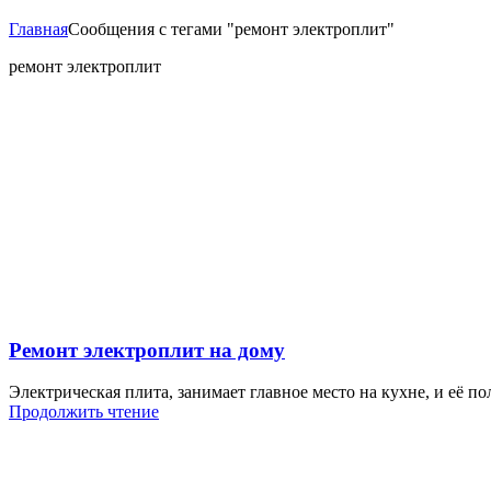
Главная
Сообщения с тегами "ремонт электроплит"
ремонт электроплит
Ремонт электроплит на дому
Электрическая плита, занимает главное место на кухне, и её 
Продолжить чтение