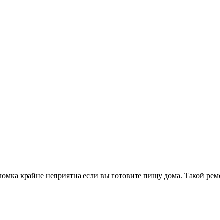
поломка крайне неприятна если вы готовите пищу дома. Такой ре