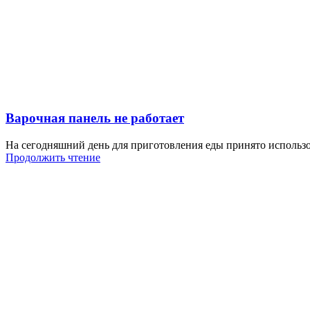
Варочная панель не работает
На сегодняшний день для приготовления еды принято использо
Продолжить чтение