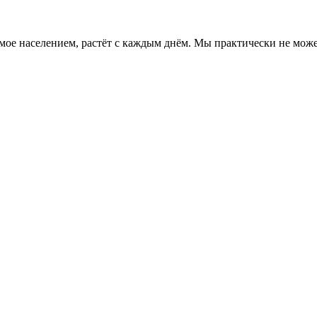
мое населением, растёт с каждым днём. Мы практически не мож