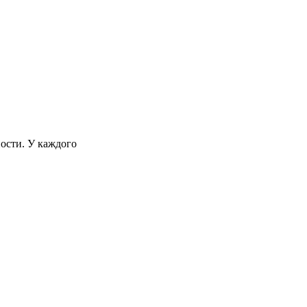
ости. У каждого