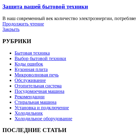
Защита вашей бытовой техники
В наш современный век количество электроэнергии, потребляе
Продолжить чтение
Закрыть
РУБРИКИ
Бытовая техника
Выбор бытовой техники
Коды ошибок
Кухонная плита
Микроволновая печь
Обслуживание
Отопительная система
Посудомоечная машина
Рекомендации
Стиральная машина
Установка и подключение
Холодильник
Холодильное оборудование
ПОСЛЕДНИЕ СТАТЬИ