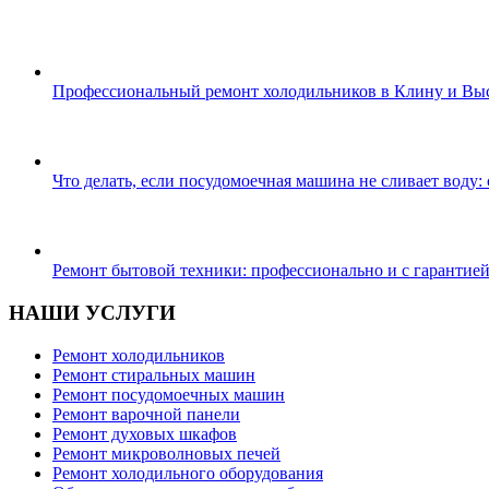
Профессиональный ремонт холодильников в Клину и Вы
Что делать, если посудомоечная машина не сливает воду:
Ремонт бытовой техники: профессионально и с гарантие
НАШИ УСЛУГИ
Ремонт холодильников
Ремонт стиральных машин
Ремонт посудомоечных машин
Ремонт варочной панели
Ремонт духовых шкафов
Ремонт микроволновых печей
Ремонт холодильного оборудования