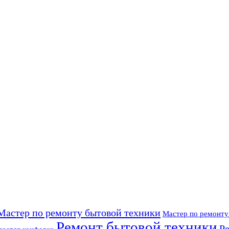
Мастер по ремонту бытовой техники
Мастер по ремонт
Ремонт бытовой техники
Р