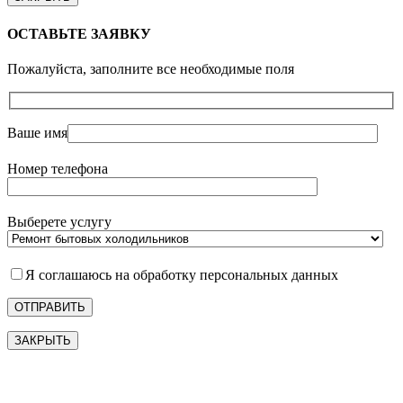
ОСТАВЬТЕ ЗАЯВКУ
Пожалуйста, заполните все необходимые поля
Ваше имя
Номер телефона
Выберете услугу
Я соглашаюсь на обработку персональных данных
ЗАКРЫТЬ