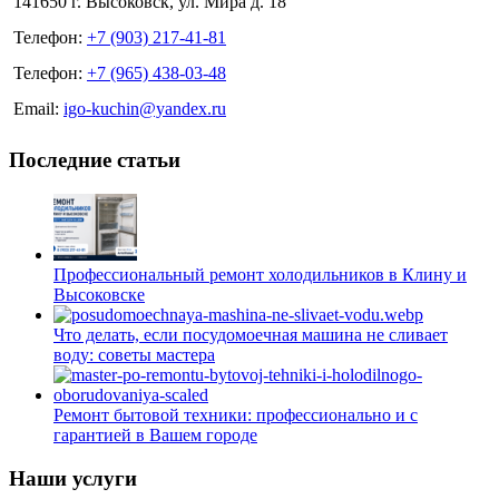
141650 г. Высоковск, ул. Мира д. 18
Телефон:
+7 (903) 217-41-81
Телефон:
+7 (965) 438-03-48
Email:
igo-kuchin@yandex.ru
Последние статьи
Профессиональный ремонт холодильников в Клину и
Высоковске
Что делать, если посудомоечная машина не сливает
воду: советы мастера
Ремонт бытовой техники: профессионально и с
гарантией в Вашем городе
Наши услуги