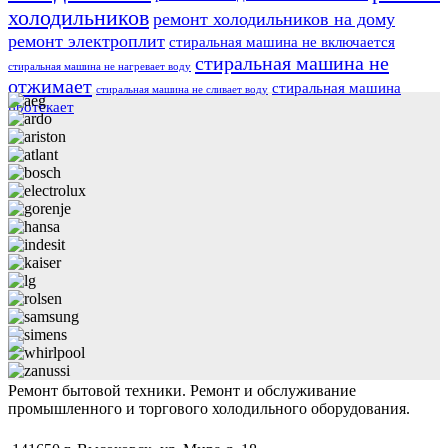
холодильников
ремонт холодильников на дому
ремонт электроплит
стиральная машина не включается
стиральная машина не
стиральная машина не нагревает воду
отжимает
стиральная машина
стиральная машина не сливает воду
протекает
Ремонт бытовой техники. Ремонт и обслуживание
промышленного и торгового холодильного оборудования.