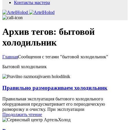
Контакты мастера
Архив тегов: бытовой
холодильник
Главная
Сообщения с тегами "бытовой холодильник"
Бытовой холодильник
Правильно размораживаем холодильник
Правильная эксплуатация бытового холодильного
оборудования предусматривает его периодическую
разморозку и очистку. При эксплуатации
Продолжить чтение