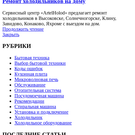
Ремонт холодильников на дому
Сервисный центр «ArtelHolod» предлагает ремонт
холодильников в Высоковске, Солнечногорске, Клину,
Завидово, Конаково, Яхроме с выездом на дом.
Продолжить чтение
Закрыть
РУБРИКИ
Бытовая техника
Выбор бытовой техники
Коды ошибок
Кухонная плита
Микроволновая печь
Обслуживание
Отопительная система
Посудомоечная машина
Рекомендации
Стиральная машина
Установка и подключение
Холодильник
Холодильное оборудование
ПОСЛЕДНИЕ СТАТЬИ