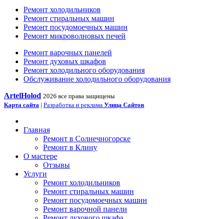
Ремонт холодильников
Ремонт стиральных машин
Ремонт посудомоечных машин
Ремонт микроволновых печей
Ремонт варочных панелей
Ремонт духовых шкафов
Ремонт холодильного оборудования
Обслуживание холодильного оборудования
ArtelHolod
2026 все права защищены
Карта сайта
|
Разработка и реклама
Улица Сайтов
Главная
Ремонт в Солнечногорске
Ремонт в Клину
О мастере
Отзывы
Услуги
Ремонт холодильников
Ремонт стиральных машин
Ремонт посудомоечных машин
Ремонт варочной панели
Ремонт духового шкафа