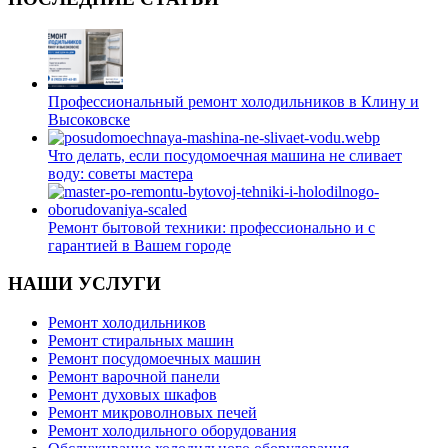
Профессиональный ремонт холодильников в Клину и
Высоковске
Что делать, если посудомоечная машина не сливает
воду: советы мастера
Ремонт бытовой техники: профессионально и с
гарантией в Вашем городе
НАШИ УСЛУГИ
Ремонт холодильников
Ремонт стиральных машин
Ремонт посудомоечных машин
Ремонт варочной панели
Ремонт духовых шкафов
Ремонт микроволновых печей
Ремонт холодильного оборудования