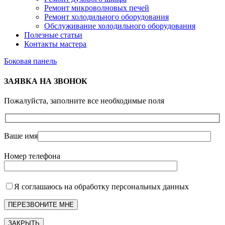
Ремонт микроволновых печей
Ремонт холодильного оборудования
Обслуживание холодильного оборудования
Полезные статьи
Контакты мастера
Боковая панель
ЗАЯВКА НА ЗВОНОК
Пожалуйста, заполните все необходимые поля
Ваше имя
Номер телефона
Я соглашаюсь на обработку персональных данных
ЗАКРЫТЬ