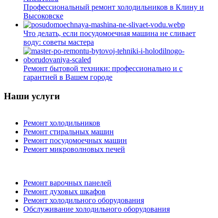
Профессиональный ремонт холодильников в Клину и
Высоковске
Что делать, если посудомоечная машина не сливает
воду: советы мастера
Ремонт бытовой техники: профессионально и с
гарантией в Вашем городе
Наши услуги
Ремонт холодильников
Ремонт стиральных машин
Ремонт посудомоечных машин
Ремонт микроволновых печей
Ремонт варочных панелей
Ремонт духовых шкафов
Ремонт холодильного оборудования
Обслуживание холодильного оборудования