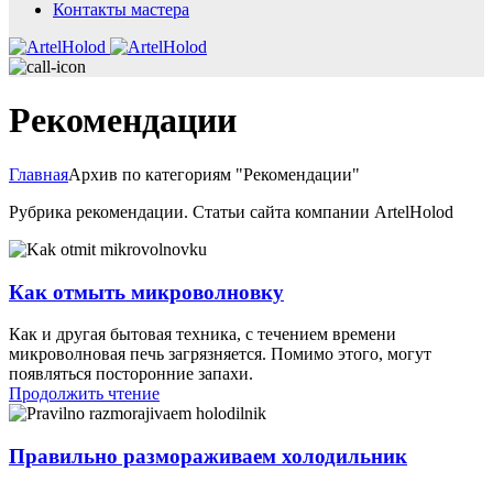
Контакты мастера
Рекомендации
Главная
Архив по категориям "Рекомендации"
Рубрика рекомендации. Статьи сайта компании ArtelHolod
Как отмыть микроволновку
Как и другая бытовая техника, с течением времени
микроволновая печь загрязняется. Помимо этого, могут
появляться посторонние запахи.
Продолжить чтение
Правильно размораживаем холодильник