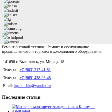
Ремонт бытовой техники. Ремонт и обслуживание
промышленного и торгового холодильного оборудования.
141650 г. Высоковск, ул. Мира д. 18
Телефон:
+7 (903) 217-41-81
Телефон:
+7 (965) 438-03-48
Email:
igo-kuchin@yandex.ru
Последние статьи