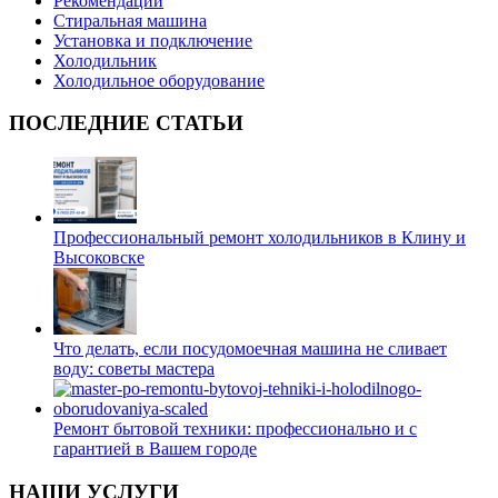
Рекомендации
Стиральная машина
Установка и подключение
Холодильник
Холодильное оборудование
ПОСЛЕДНИЕ СТАТЬИ
Профессиональный ремонт холодильников в Клину и
Высоковске
Что делать, если посудомоечная машина не сливает
воду: советы мастера
Ремонт бытовой техники: профессионально и с
гарантией в Вашем городе
НАШИ УСЛУГИ