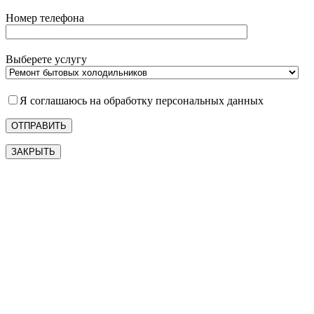
Номер телефона
Выберете услугу
Я соглашаюсь на обработку персональных данных
ЗАКРЫТЬ