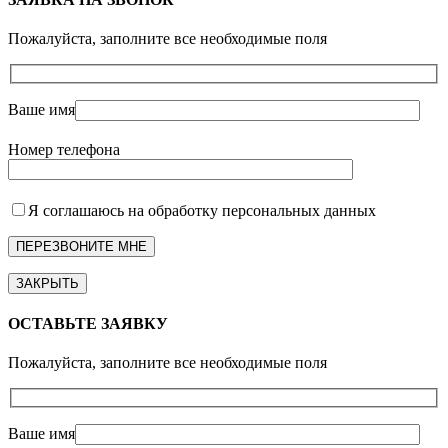
Пожалуйста, заполните все необходимые поля
Ваше имя
Номер телефона
Я соглашаюсь на обработку персональных данных
ЗАКРЫТЬ
ОСТАВЬТЕ ЗАЯВКУ
Пожалуйста, заполните все необходимые поля
Ваше имя