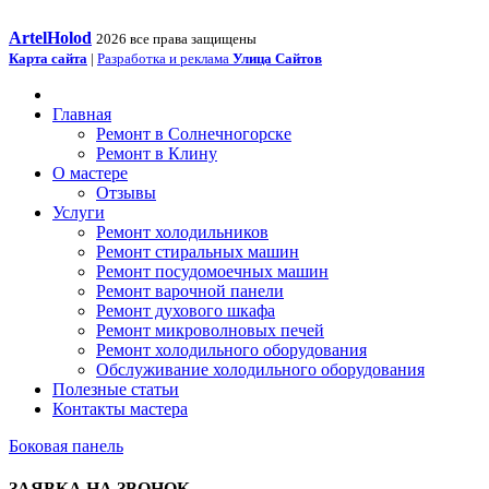
ArtelHolod
2026 все права защищены
Карта сайта
|
Разработка и реклама
Улица Сайтов
Главная
Ремонт в Солнечногорске
Ремонт в Клину
О мастере
Отзывы
Услуги
Ремонт холодильников
Ремонт стиральных машин
Ремонт посудомоечных машин
Ремонт варочной панели
Ремонт духового шкафа
Ремонт микроволновых печей
Ремонт холодильного оборудования
Обслуживание холодильного оборудования
Полезные статьи
Контакты мастера
Боковая панель
ЗАЯВКА НА ЗВОНОК