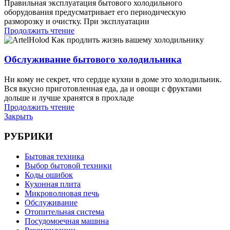
Правильная эксплуатация бытового холодильного
оборудования предусматривает его периодическую
разморозку и очистку. При эксплуатации
Продолжить чтение
Обслуживание бытового холодильника
Ни кому не секрет, что сердце кухни в доме это холодильник.
Вся вкусно приготовленная еда, да и овощи с фруктами
дольше и лучше хранятся в прохладе
Продолжить чтение
Закрыть
РУБРИКИ
Бытовая техника
Выбор бытовой техники
Коды ошибок
Кухонная плита
Микроволновая печь
Обслуживание
Отопительная система
Посудомоечная машина