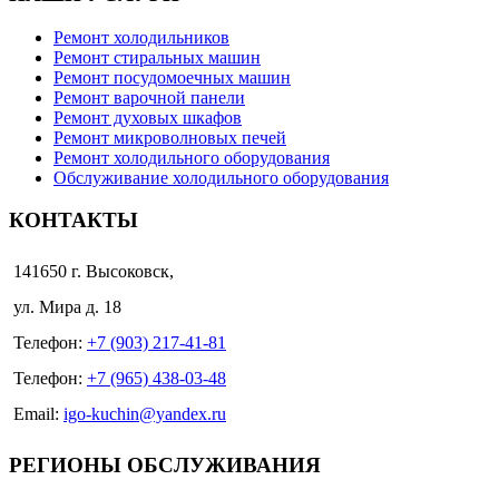
Ремонт холодильников
Ремонт стиральных машин
Ремонт посудомоечных машин
Ремонт варочной панели
Ремонт духовых шкафов
Ремонт микроволновых печей
Ремонт холодильного оборудования
Обслуживание холодильного оборудования
КОНТАКТЫ
141650 г. Высоковск,
ул. Мира д. 18
Телефон:
+7 (903) 217-41-81
Телефон:
+7 (965) 438-03-48
Email:
igo-kuchin@yandex.ru
РЕГИОНЫ ОБСЛУЖИВАНИЯ