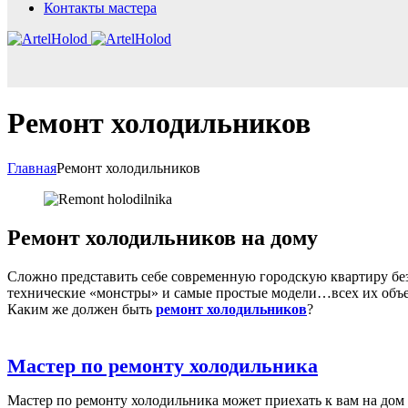
Контакты мастера
Ремонт холодильников
Главная
Ремонт холодильников
Ремонт холодильников на дому
Сложно представить себе современную городскую квартиру бе
технические «монстры» и самые простые модели…всех их объе
Каким же должен быть
ремонт холодильников
?
Мастер по ремонту холодильника
Мастер по ремонту холодильника может приехать к вам на дом 