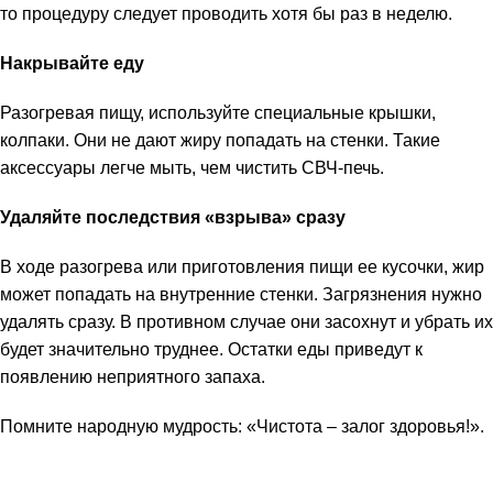
то процедуру следует проводить хотя бы раз в неделю.
Накрывайте еду
Разогревая пищу, используйте специальные крышки,
колпаки. Они не дают жиру попадать на стенки. Такие
аксессуары легче мыть, чем
чистить СВЧ-печь
.
Удаляйте последствия «взрыва» сразу
В ходе разогрева или приготовления пищи ее кусочки, жир
может попадать на внутренние стенки. Загрязнения нужно
удалять сразу. В противном случае они засохнут и убрать их
будет значительно труднее. Остатки еды приведут к
появлению неприятного запаха.
Помните народную мудрость: «Чистота – залог здоровья!».