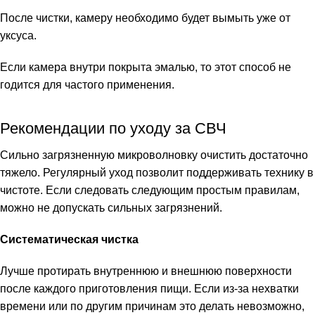
После чистки, камеру необходимо будет вымыть уже от
уксуса.
Если камера внутри покрыта эмалью, то этот способ не
годится для частого применения.
Рекомендации по уходу за СВЧ
Сильно загрязненную микроволновку очистить достаточно
тяжело. Регулярный уход позволит поддерживать технику в
чистоте. Если следовать следующим простым правилам,
можно не допускать сильных загрязнений.
Систематическая чистка
Лучше протирать внутреннюю и внешнюю поверхности
после каждого приготовления пищи. Если из-за нехватки
времени или по другим причинам это делать невозможно,