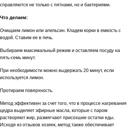
справляются не только с пятнами, но и бактериями.
Что делаем:
Очищаем лимон или апельсин. Кладем корки в емкость с
водой. Ставим ее в печь.
Выбираем максимальный режим и оставляем посуду на
пять-семь минут.
При необходимости можно выдержать 20 минут, если
используется лимон.
Протираем поверхность.
Метод эффективен за счет того, что в процессе нагревания
цедра выделяет эфирные масла, которые с паром
растворяют жир, размягчают присохшие остатки еды.
Исходя из отзывов хозяек, метод также обеспечивает