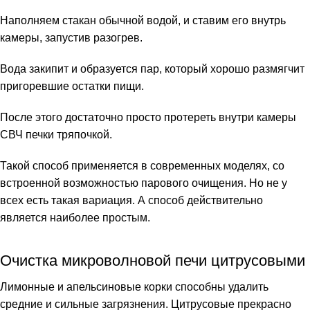
Наполняем стакан обычной водой, и ставим его внутрь
камеры, запустив разогрев.
Вода закипит и образуется пар, который хорошо размягчит
пригоревшие остатки пищи.
После этого достаточно просто протереть внутри камеры
СВЧ печки тряпочкой.
Такой способ применяется в современных моделях, со
встроенной возможностью парового очищения. Но не у
всех есть такая вариация. А способ действительно
является наиболее простым.
Очистка микроволновой печи цитрусовыми
Лимонные и апельсиновые корки способны удалить
средние и сильные загрязнения. Цитрусовые прекрасно