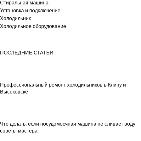
Стиральная машина
Установка и подключение
Холодильник
Холодильное оборудование
ПОСЛЕДНИЕ СТАТЬИ
Профессиональный ремонт холодильников в Клину и
Высоковске
Что делать, если посудомоечная машина не сливает воду:
советы мастера