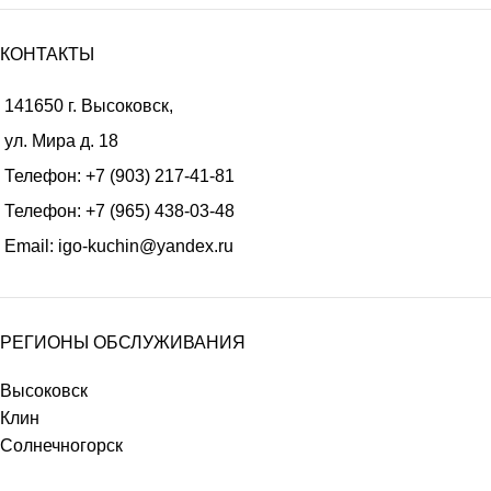
КОНТАКТЫ
141650 г. Высоковск,
ул. Мира д. 18
Телефон:
+7 (903) 217-41-81
Телефон:
+7 (965) 438-03-48
Email:
igo-kuchin@yandex.ru
РЕГИОНЫ ОБСЛУЖИВАНИЯ
Высоковск
Клин
Солнечногорск