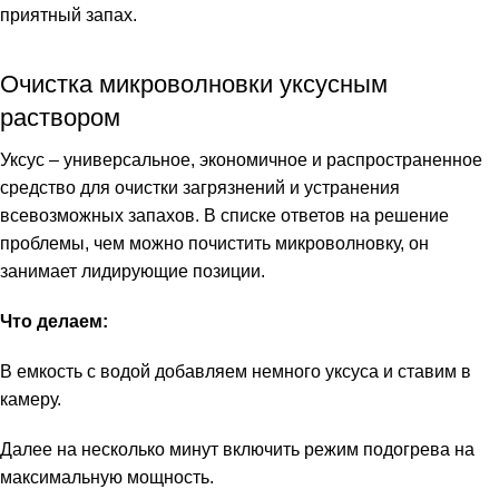
приятный запах.
Очистка микроволновки уксусным
раствором
Уксус – универсальное, экономичное и распространенное
средство для очистки загрязнений и устранения
всевозможных запахов. В списке ответов на решение
проблемы,
чем можно почистить микроволновку
, он
занимает лидирующие позиции.
Что делаем:
В емкость с водой добавляем немного уксуса и ставим в
камеру.
Далее на несколько минут включить режим подогрева на
максимальную мощность.