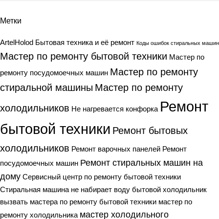
Метки
ArtelHolod
Бытовая техника и её ремонт
Коды ошибок стиральных машин
Мастер по ремонту бытовой техники
Мастер по
Мастер по ремонту
ремонту посудомоечных машин
стиральной машины
Мастер по ремонту
Ремонт
холодильников
Не нагревается конфорка
бытовой техники
Ремонт бытовых
холодильников
Ремонт варочных панелей
Ремонт
Ремонт стиральных машин на
посудомоечных машин
дому
Сервисный центр по ремонту бытовой техники
Стиральная машина не набирает воду
бытовой холодильник
вызвать мастера по ремонту бытовой техники
мастер по
мастер холодильного
ремонту холодильника