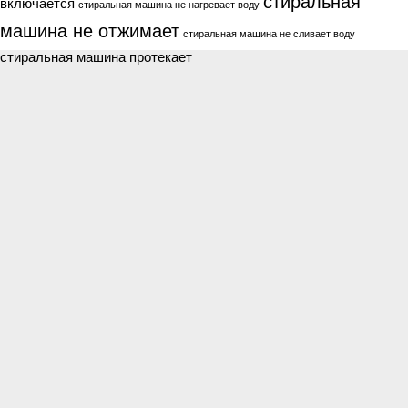
стиральная
включается
стиральная машина не нагревает воду
машина не отжимает
стиральная машина не сливает воду
стиральная машина протекает