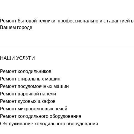
Ремонт бытовой техники: профессионально и с гарантией в
Вашем городе
НАШИ УСЛУГИ
Ремонт холодильников
Ремонт стиральных машин
Ремонт посудомоечных машин
Ремонт варочной панели
Ремонт духовых шкафов
Ремонт микроволновых печей
Ремонт холодильного оборудования
Обслуживание холодильного оборудования