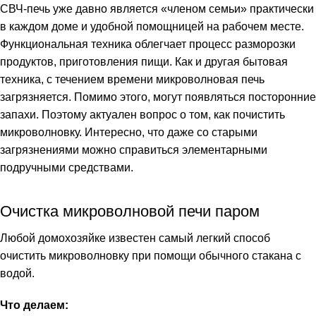
СВЧ-печь уже давно является «членом семьи» практически
в каждом доме и удобной помощницей на рабочем месте.
Функциональная техника облегчает процесс разморозки
продуктов, приготовления пищи. Как и другая бытовая
техника, с течением времени микроволновая печь
загрязняется. Помимо этого, могут появляться посторонние
запахи. Поэтому актуален вопрос о том,
как почистить
микроволновку
. Интересно, что даже со старыми
загрязнениями можно справиться элементарными
подручными средствами.
Очистка микроволновой печи паром
Любой домохозяйке известен самый легкий способ
очистить микроволновку при помощи обычного стакана с
водой.
Что делаем: