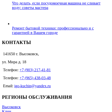
Что делать, если посудомоечная машина не сливает
воду: советы мастера
Ремонт бытовой техники: профессионально и с
гарантией в Вашем городе
КОНТАКТЫ
141650 г. Высоковск,
ул. Мира д. 18
Телефон:
+7 (903) 217-41-81
Телефон:
+7 (965) 438-03-48
Email:
igo-kuchin@yandex.ru
РЕГИОНЫ ОБСЛУЖИВАНИЯ
Высоковск
Клин