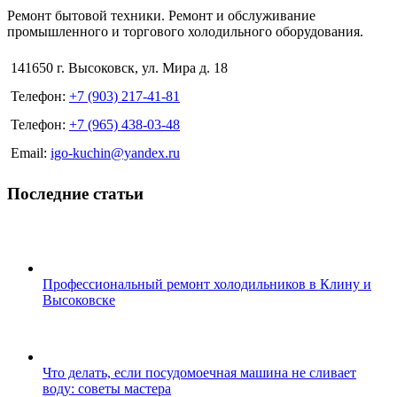
Ремонт бытовой техники. Ремонт и обслуживание
промышленного и торгового холодильного оборудования.
141650 г. Высоковск, ул. Мира д. 18
Телефон:
+7 (903) 217-41-81
Телефон:
+7 (965) 438-03-48
Email:
igo-kuchin@yandex.ru
Последние статьи
Профессиональный ремонт холодильников в Клину и
Высоковске
Что делать, если посудомоечная машина не сливает
воду: советы мастера