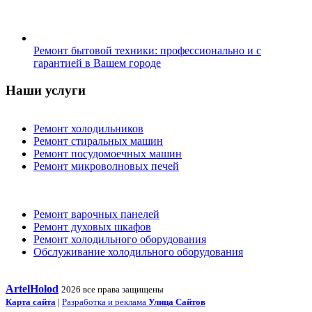
Ремонт бытовой техники: профессионально и с
гарантией в Вашем городе
Наши услуги
Ремонт холодильников
Ремонт стиральных машин
Ремонт посудомоечных машин
Ремонт микроволновых печей
Ремонт варочных панелей
Ремонт духовых шкафов
Ремонт холодильного оборудования
Обслуживание холодильного оборудования
ArtelHolod
2026 все права защищены
Карта сайта
|
Разработка и реклама
Улица Сайтов