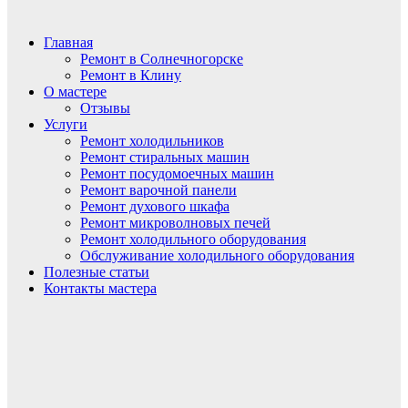
Главная
Ремонт в Солнечногорске
Ремонт в Клину
О мастере
Отзывы
Услуги
Ремонт холодильников
Ремонт стиральных машин
Ремонт посудомоечных машин
Ремонт варочной панели
Ремонт духового шкафа
Ремонт микроволновых печей
Ремонт холодильного оборудования
Обслуживание холодильного оборудования
Полезные статьи
Контакты мастера