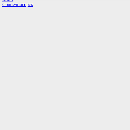
Солнечногорск