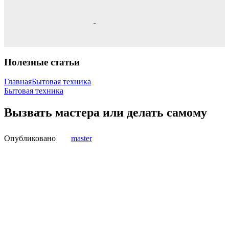
Полезные статьи
Главная
Бытовая техника
Бытовая техника
Вызвать мастера или делать самому
Опубликовано
master