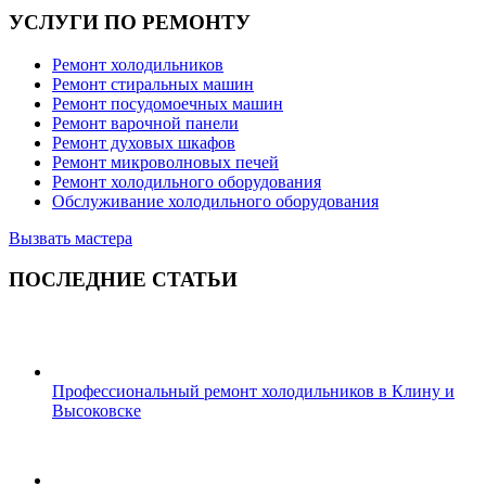
УСЛУГИ ПО РЕМОНТУ
Ремонт холодильников
Ремонт стиральных машин
Ремонт посудомоечных машин
Ремонт варочной панели
Ремонт духовых шкафов
Ремонт микроволновых печей
Ремонт холодильного оборудования
Обслуживание холодильного оборудования
Вызвать мастера
ПОСЛЕДНИЕ СТАТЬИ
Профессиональный ремонт холодильников в Клину и
Высоковске