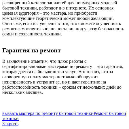
расширенный каталог запчастей для популярных моделей
бытовой техники, работают и в интернете. Их основная
целевая аудитория – это мастера, но приобрести
комплектующие теоретически может любой желающий.
Опять же, если вы уверены в том, что сможете осуществить
ремонт самостоятельно, не поставив под угрозу безопасность
семьи и сохранность техники.
Гарантия на ремонт
В заключение отметим, что плюс работы с
сертифицированными мастерами по ремонту – это гарантия,
которая дается на большинство услуг. Это значит, что за
оговоренную плату мастер не только обнаружит
неисправность и устранит ее, но и даст гарантию на
работоспособность техники – сроком от нескольких дней до
нескольких месяцев.
вызвать мастера по ремонту бытовой техники
Ремонт бытовой
техники
Закрыть