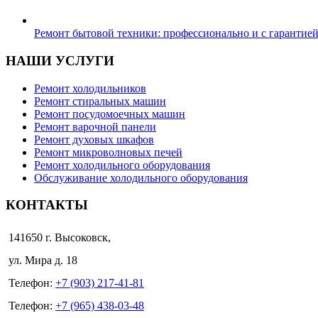
Ремонт бытовой техники: профессионально и с гарантие
НАШИ УСЛУГИ
Ремонт холодильников
Ремонт стиральных машин
Ремонт посудомоечных машин
Ремонт варочной панели
Ремонт духовых шкафов
Ремонт микроволновых печей
Ремонт холодильного оборудования
Обслуживание холодильного оборудования
КОНТАКТЫ
141650 г. Высоковск,
ул. Мира д. 18
Телефон:
+7 (903) 217-41-81
Телефон:
+7 (965) 438-03-48