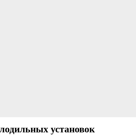
олодильных установок