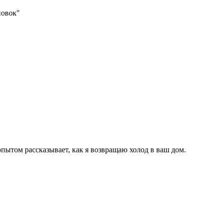
новок"
пытом рассказывает, как я возвращаю холод в ваш дом.