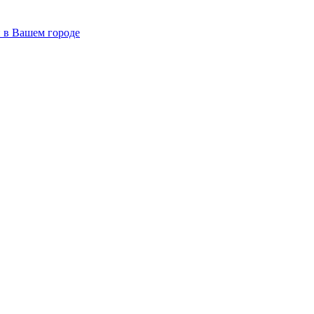
й в Вашем городе