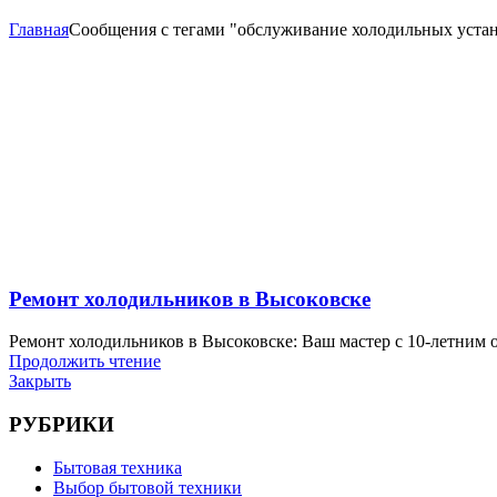
Главная
Сообщения с тегами "обслуживание холодильных уста
Ремонт холодильников в Высоковске
Ремонт холодильников в Высоковске: Ваш мастер с 10-летним о
Продолжить чтение
Закрыть
РУБРИКИ
Бытовая техника
Выбор бытовой техники