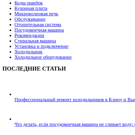
Коды ошибок
Кухонная плита
Микроволновая печь
Обслуживание
Отопительная система
Посудомоечная машина
Рекомендации
Стиральная машина
Установка и подключение
Холодильник
Холодильное оборудование
ПОСЛЕДНИЕ СТАТЬИ
Профессиональный ремонт холодильников в Клину и Вы
Что делать, если посудомоечная машина не сливает воду: