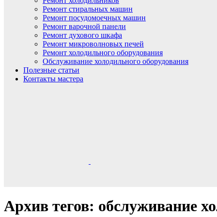
Ремонт холодильников
Ремонт стиральных машин
Ремонт посудомоечных машин
Ремонт варочной панели
Ремонт духового шкафа
Ремонт микроволновых печей
Ремонт холодильного оборудования
Обслуживание холодильного оборудования
Полезные статьи
Контакты мастера
Архив тегов: обслуживание х