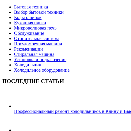
Бытовая техника
Выбор бытовой техники
Коды ошибок
Кухонная плита
Микроволновая печь
Обслуживание
Отопительная система
Посудомоечная машина
Рекомендации
Стиральная машина
Установка и подключение
Холодильник
Холодильное оборудование
ПОСЛЕДНИЕ СТАТЬИ
Профессиональный ремонт холодильников в Клину и Вы