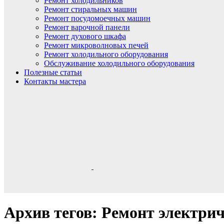
Ремонт холодильников
Ремонт стиральных машин
Ремонт посудомоечных машин
Ремонт варочной панели
Ремонт духового шкафа
Ремонт микроволновых печей
Ремонт холодильного оборудования
Обслуживание холодильного оборудования
Полезные статьи
Контакты мастера
Архив тегов: Ремонт электри