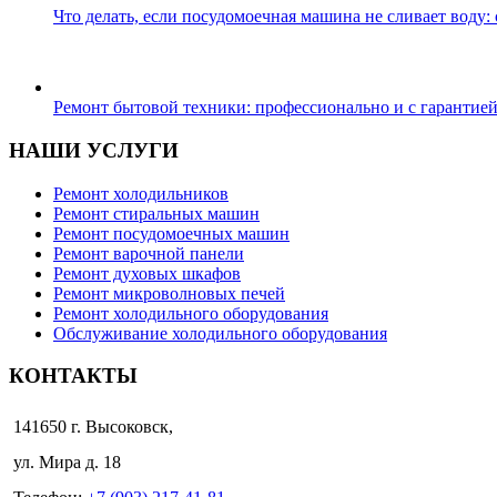
Что делать, если посудомоечная машина не сливает воду:
Ремонт бытовой техники: профессионально и с гарантие
НАШИ УСЛУГИ
Ремонт холодильников
Ремонт стиральных машин
Ремонт посудомоечных машин
Ремонт варочной панели
Ремонт духовых шкафов
Ремонт микроволновых печей
Ремонт холодильного оборудования
Обслуживание холодильного оборудования
КОНТАКТЫ
141650 г. Высоковск,
ул. Мира д. 18