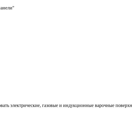
панели"
вать электрические, газовые и индукционные варочные поверхн