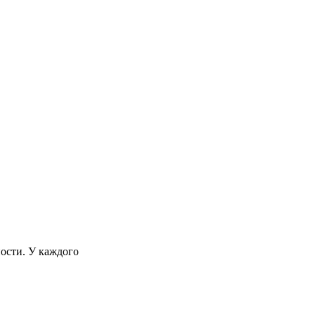
ости. У каждого