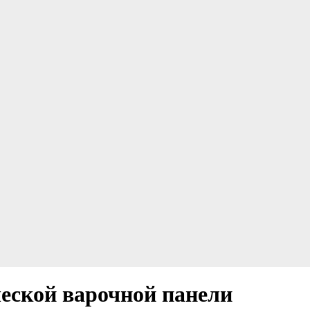
ческой варочной панели