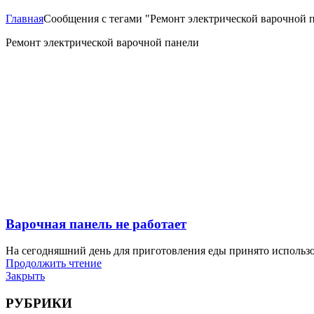
Главная
Сообщения с тегами "Ремонт электрической варочной 
Ремонт электрической варочной панели
Варочная панель не работает
На сегодняшний день для приготовления еды принято использо
Продолжить чтение
Закрыть
РУБРИКИ