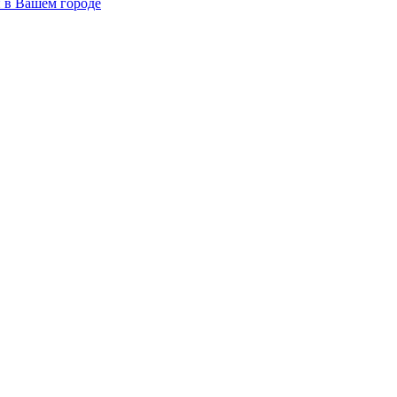
й в Вашем городе