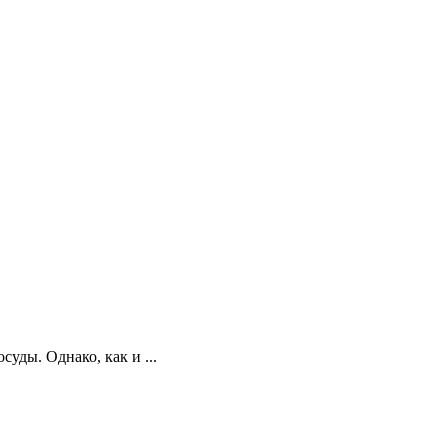
ды. Однако, как и ...