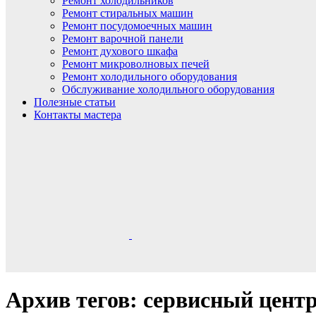
Ремонт холодильников
Ремонт стиральных машин
Ремонт посудомоечных машин
Ремонт варочной панели
Ремонт духового шкафа
Ремонт микроволновых печей
Ремонт холодильного оборудования
Обслуживание холодильного оборудования
Полезные статьи
Контакты мастера
Архив тегов: сервисный цент