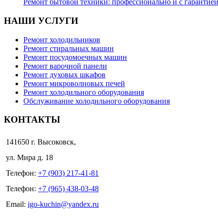
Ремонт бытовой техники: профессионально и с гарантие
НАШИ УСЛУГИ
Ремонт холодильников
Ремонт стиральных машин
Ремонт посудомоечных машин
Ремонт варочной панели
Ремонт духовых шкафов
Ремонт микроволновых печей
Ремонт холодильного оборудования
Обслуживание холодильного оборудования
КОНТАКТЫ
141650 г. Высоковск,
ул. Мира д. 18
Телефон:
+7 (903) 217-41-81
Телефон:
+7 (965) 438-03-48
Email:
igo-kuchin@yandex.ru