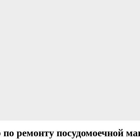
р по ремонту посудомоечной 