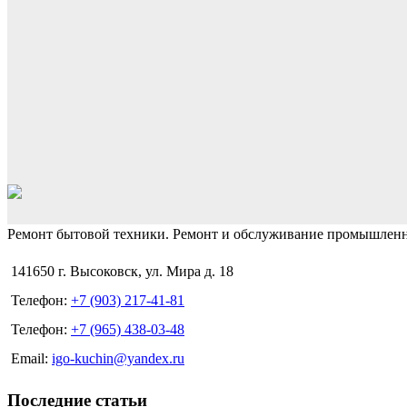
Ремонт бытовой техники. Ремонт и обслуживание промышленно
141650 г. Высоковск, ул. Мира д. 18
Телефон:
+7 (903) 217-41-81
Телефон:
+7 (965) 438-03-48
Email:
igo-kuchin@yandex.ru
Последние статьи