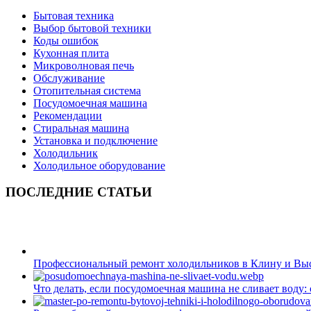
Бытовая техника
Выбор бытовой техники
Коды ошибок
Кухонная плита
Микроволновая печь
Обслуживание
Отопительная система
Посудомоечная машина
Рекомендации
Стиральная машина
Установка и подключение
Холодильник
Холодильное оборудование
ПОСЛЕДНИЕ СТАТЬИ
Профессиональный ремонт холодильников в Клину и Вы
Что делать, если посудомоечная машина не сливает воду: