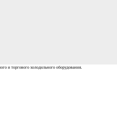
го и торгового холодильного оборудования.