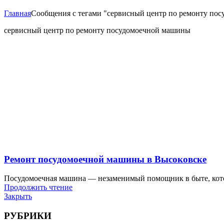
Главная
Сообщения с тегами "сервисный центр по ремонту по
сервисный центр по ремонту посудомоечной машины
Ремонт посудомоечной машины в Высоковске
Посудомоечная машина — незаменимый помощник в быте, которы
Продолжить чтение
Закрыть
РУБРИКИ