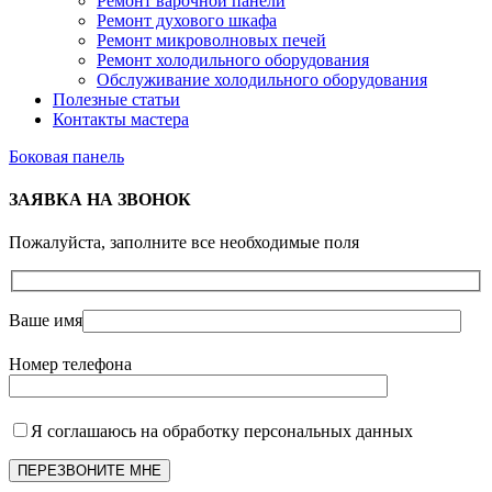
Ремонт варочной панели
Ремонт духового шкафа
Ремонт микроволновых печей
Ремонт холодильного оборудования
Обслуживание холодильного оборудования
Полезные статьи
Контакты мастера
Боковая панель
ЗАЯВКА НА ЗВОНОК
Пожалуйста, заполните все необходимые поля
Ваше имя
Номер телефона
Я соглашаюсь на обработку персональных данных