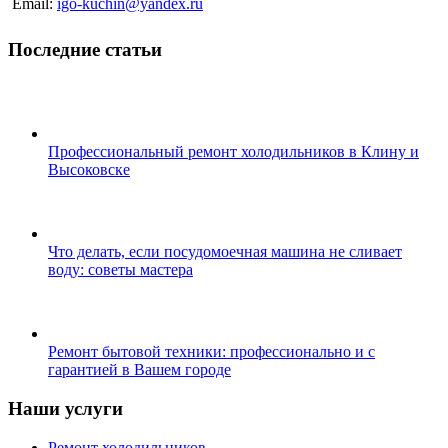
Email:
igo-kuchin@yandex.ru
Последние статьи
Профессиональный ремонт холодильников в Клину и
Высоковске
Что делать, если посудомоечная машина не сливает
воду: советы мастера
Ремонт бытовой техники: профессионально и с
гарантией в Вашем городе
Наши услуги
Ремонт холодильников