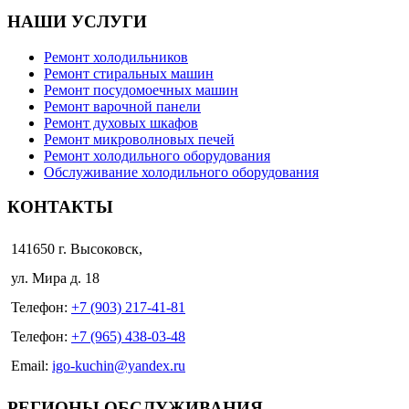
НАШИ УСЛУГИ
Ремонт холодильников
Ремонт стиральных машин
Ремонт посудомоечных машин
Ремонт варочной панели
Ремонт духовых шкафов
Ремонт микроволновых печей
Ремонт холодильного оборудования
Обслуживание холодильного оборудования
КОНТАКТЫ
141650 г. Высоковск,
ул. Мира д. 18
Телефон:
+7 (903) 217-41-81
Телефон:
+7 (965) 438-03-48
Email:
igo-kuchin@yandex.ru
РЕГИОНЫ ОБСЛУЖИВАНИЯ