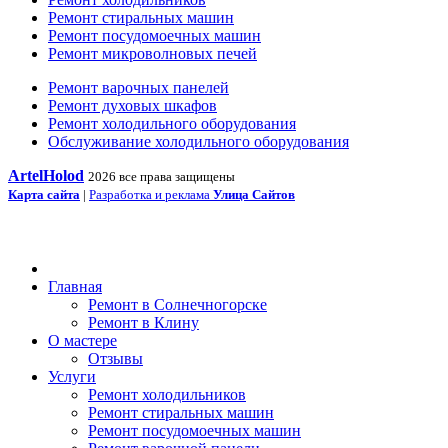
Ремонт стиральных машин
Ремонт посудомоечных машин
Ремонт микроволновых печей
Ремонт варочных панелей
Ремонт духовых шкафов
Ремонт холодильного оборудования
Обслуживание холодильного оборудования
ArtelHolod
2026 все права защищены
Карта сайта
|
Разработка и реклама
Улица Сайтов
Главная
Ремонт в Солнечногорске
Ремонт в Клину
О мастере
Отзывы
Услуги
Ремонт холодильников
Ремонт стиральных машин
Ремонт посудомоечных машин