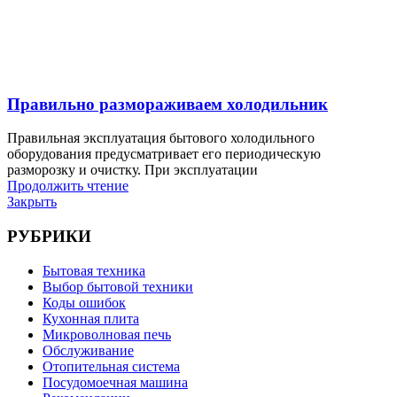
Правильно размораживаем холодильник
Правильная эксплуатация бытового холодильного
оборудования предусматривает его периодическую
разморозку и очистку. При эксплуатации
Продолжить чтение
Закрыть
РУБРИКИ
Бытовая техника
Выбор бытовой техники
Коды ошибок
Кухонная плита
Микроволновая печь
Обслуживание
Отопительная система
Посудомоечная машина