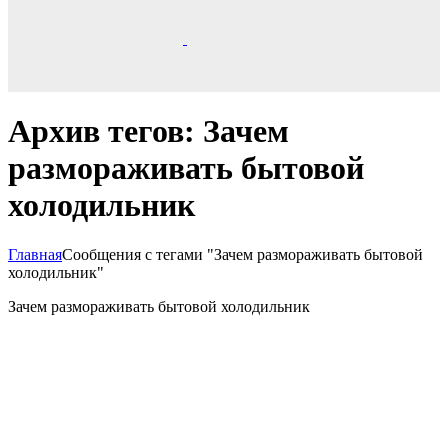
Архив тегов: Зачем
размораживать бытовой
холодильник
Главная
Сообщения с тегами "Зачем размораживать бытовой
холодильник"
Зачем размораживать бытовой холодильник