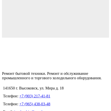
Ремонт бытовой техники. Ремонт и обслуживание
промышленного и торгового холодильного оборудования.
141650 г. Высоковск, ул. Мира д. 18
Телефон:
+7 (903) 217-41-81
Телефон:
+7 (965) 438-03-48