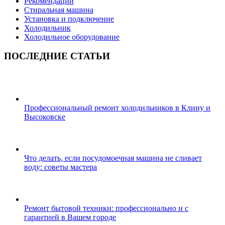
Рекомендации
Стиральная машина
Установка и подключение
Холодильник
Холодильное оборудование
ПОСЛЕДНИЕ СТАТЬИ
Профессиональный ремонт холодильников в Клину и
Высоковске
Что делать, если посудомоечная машина не сливает
воду: советы мастера
Ремонт бытовой техники: профессионально и с
гарантией в Вашем городе