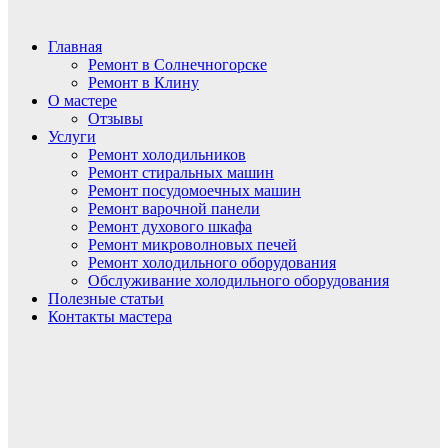
Главная
Ремонт в Солнечногорске
Ремонт в Клину
О мастере
Отзывы
Услуги
Ремонт холодильников
Ремонт стиральных машин
Ремонт посудомоечных машин
Ремонт варочной панели
Ремонт духового шкафа
Ремонт микроволновых печей
Ремонт холодильного оборудования
Обслуживание холодильного оборудования
Полезные статьи
Контакты мастера