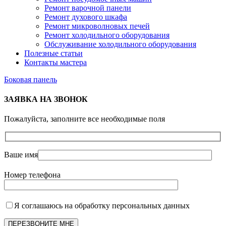
Ремонт варочной панели
Ремонт духового шкафа
Ремонт микроволновых печей
Ремонт холодильного оборудования
Обслуживание холодильного оборудования
Полезные статьи
Контакты мастера
Боковая панель
ЗАЯВКА НА ЗВОНОК
Пожалуйста, заполните все необходимые поля
Ваше имя
Номер телефона
Я соглашаюсь на обработку персональных данных