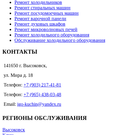
Ремонт холодильников
Ремонт стиральных машин
Ремонт посудомоечных машин
Ремонт варочной панели
Ремонт духовых шкафов
Ремонт микроволновых печей
Ремонт холодильного оборудования
Обслуживание холодильного оборудования
КОНТАКТЫ
141650 г. Высоковск,
ул. Мира д. 18
Телефон:
+7 (903) 217-41-81
Телефон:
+7 (965) 438-03-48
Email:
igo-kuchin@yandex.ru
РЕГИОНЫ ОБСЛУЖИВАНИЯ
Высоковск