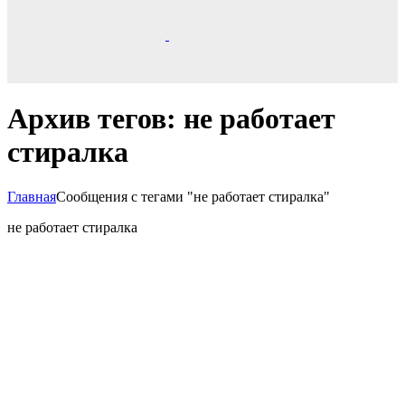
Архив тегов: не работает
стиралка
Главная
Сообщения с тегами "не работает стиралка"
не работает стиралка