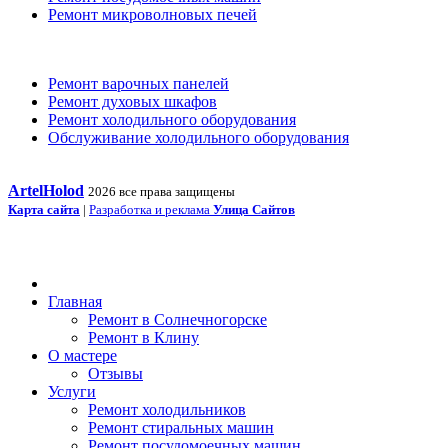
Ремонт микроволновых печей
Ремонт варочных панелей
Ремонт духовых шкафов
Ремонт холодильного оборудования
Обслуживание холодильного оборудования
ArtelHolod
2026 все права защищены
Карта сайта
|
Разработка и реклама
Улица Сайтов
Главная
Ремонт в Солнечногорске
Ремонт в Клину
О мастере
Отзывы
Услуги
Ремонт холодильников
Ремонт стиральных машин
Ремонт посудомоечных машин