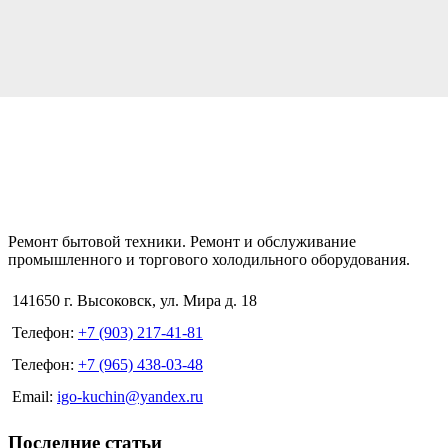
Ремонт бытовой техники. Ремонт и обслуживание
промышленного и торгового холодильного оборудования.
141650 г. Высоковск, ул. Мира д. 18
Телефон:
+7 (903) 217-41-81
Телефон:
+7 (965) 438-03-48
Email:
igo-kuchin@yandex.ru
Последние статьи