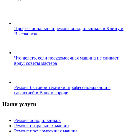
Профессиональный ремонт холодильников в Клину и
Высоковске
Что делать, если посудомоечная машина не сливает
воду: советы мастера
Ремонт бытовой техники: профессионально и с
гарантией в Вашем городе
Наши услуги
Ремонт холодильников
Ремонт стиральных машин
Ремонт посудомоечных машин