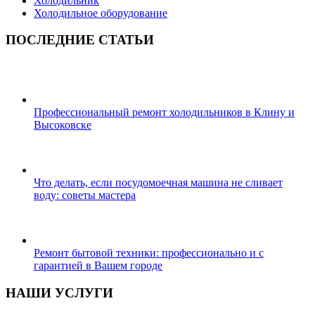
Холодильник
Холодильное оборудование
ПОСЛЕДНИЕ СТАТЬИ
Профессиональный ремонт холодильников в Клину и
Высоковске
Что делать, если посудомоечная машина не сливает
воду: советы мастера
Ремонт бытовой техники: профессионально и с
гарантией в Вашем городе
НАШИ УСЛУГИ