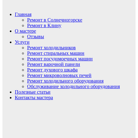
Главная
Ремонт в Солнечногорске
Ремонт в Клину
О мастере
Отзывы
Услуги
Ремонт холодильников
Ремонт стиральных машин
Ремонт посудомоечных машин
Ремонт варочной панели
Ремонт духового шкафа
Ремонт микроволновых печей
Ремонт холодильного оборудования
Обслуживание холодильного оборудования
Полезные статьи
Контакты мастера