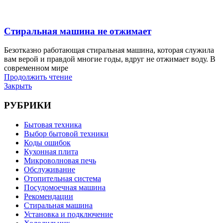
Стиральная машина не отжимает
Безотказно работающая стиральная машина, которая служила
вам верой и правдой многие годы, вдруг не отжимает воду. В
современном мире
Продолжить чтение
Закрыть
РУБРИКИ
Бытовая техника
Выбор бытовой техники
Коды ошибок
Кухонная плита
Микроволновая печь
Обслуживание
Отопительная система
Посудомоечная машина
Рекомендации
Стиральная машина
Установка и подключение