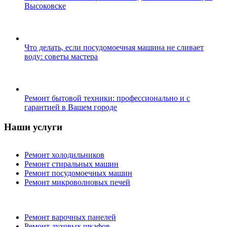
Высоковске
Что делать, если посудомоечная машина не сливает
воду: советы мастера
Ремонт бытовой техники: профессионально и с
гарантией в Вашем городе
Наши услуги
Ремонт холодильников
Ремонт стиральных машин
Ремонт посудомоечных машин
Ремонт микроволновых печей
Ремонт варочных панелей
Ремонт духовых шкафов