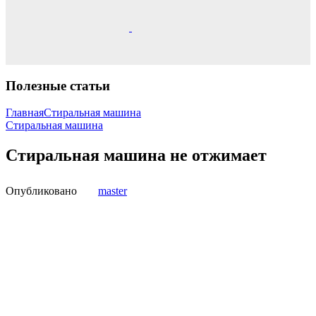
Полезные статьи
Главная
Стиральная машина
Стиральная машина
Стиральная машина не отжимает
Опубликовано
master