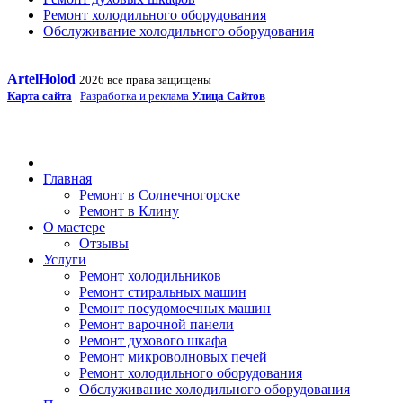
Ремонт холодильного оборудования
Обслуживание холодильного оборудования
ArtelHolod
2026 все права защищены
Карта сайта
|
Разработка и реклама
Улица Сайтов
Главная
Ремонт в Солнечногорске
Ремонт в Клину
О мастере
Отзывы
Услуги
Ремонт холодильников
Ремонт стиральных машин
Ремонт посудомоечных машин
Ремонт варочной панели
Ремонт духового шкафа
Ремонт микроволновых печей
Ремонт холодильного оборудования
Обслуживание холодильного оборудования