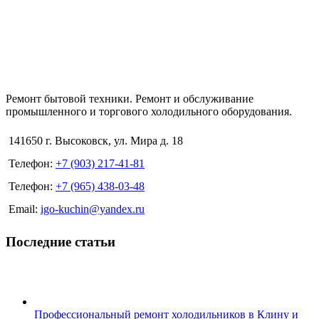
Ремонт бытовой техники. Ремонт и обслуживание
промышленного и торгового холодильного оборудования.
141650 г. Высоковск, ул. Мира д. 18
Телефон:
+7 (903) 217-41-81
Телефон:
+7 (965) 438-03-48
Email:
igo-kuchin@yandex.ru
Последние статьи
Профессиональный ремонт холодильников в Клину и