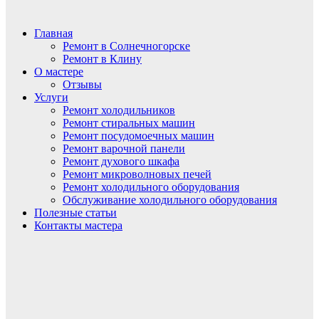
Главная
Ремонт в Солнечногорске
Ремонт в Клину
О мастере
Отзывы
Услуги
Ремонт холодильников
Ремонт стиральных машин
Ремонт посудомоечных машин
Ремонт варочной панели
Ремонт духового шкафа
Ремонт микроволновых печей
Ремонт холодильного оборудования
Обслуживание холодильного оборудования
Полезные статьи
Контакты мастера