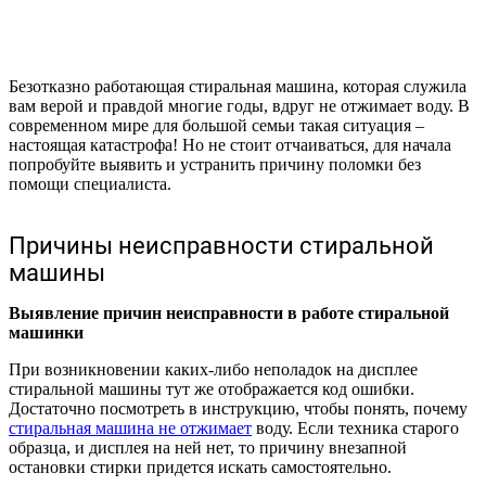
Безотказно работающая стиральная машина, которая служила
вам верой и правдой многие годы, вдруг не отжимает воду. В
современном мире для большой семьи такая ситуация –
настоящая катастрофа! Но не стоит отчаиваться, для начала
попробуйте выявить и устранить причину поломки без
помощи специалиста.
Причины неисправности стиральной
машины
Выявление причин неисправности в работе стиральной
машинки
При возникновении каких-либо неполадок на дисплее
стиральной машины тут же отображается код ошибки.
Достаточно посмотреть в инструкцию, чтобы понять, почему
стиральная машина не отжимает
воду. Если техника старого
образца, и дисплея на ней нет, то причину внезапной
остановки стирки придется искать самостоятельно.