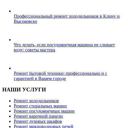
Профессиональный ремонт холодильников в Клину и
Высоковске
Что делать, если посудомоечная машина не сливает
воду: советы мастера
Ремонт бытовой техники: профессионально и с
гарантией в Вашем городе
НАШИ УСЛУГИ
Ремонт холодильников
Ремонт стиральных машин
Ремонт посудомоечных машин
Ремонт варочной панели
Ремонт духовых шкафов
Ремонт микроволновых печей